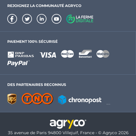
REJOIGNEZ LA COMMUNAUTÉ AGRYCO
PAIEMENT 100% SÉCURISÉ
DES PARTENAIRES RECONNUS
35 avenue de Paris 94800 Villejuif, France • © Agryco 2026