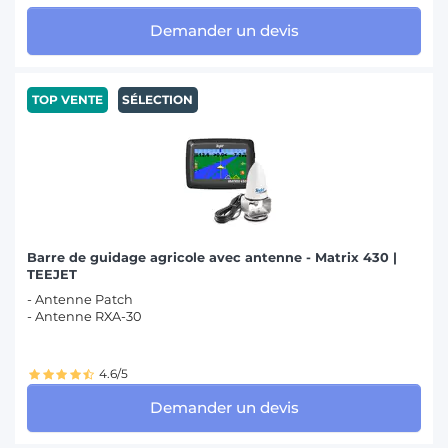
Demander un devis
TOP VENTE
SÉLECTION
Barre de guidage agricole avec antenne - Matrix 430 |
TEEJET
- Antenne Patch
- Antenne RXA-30
4.6/5
Demander un devis