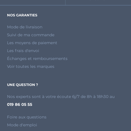
NOS GARANTIES
Mode de livraison
Suivi de ma commande
Les moyens de paiement
Les frais d'envoi
Échanges et remboursements
Voir toutes les marques
UNE QUESTION ?
Nos experts sont à votre écoute 6j/7 de 8h à 18h30 au
019 86 05 55
Foire aux questions
Mode d'emploi