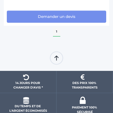
Demander un devis
1
14 JOURS POUR 
DES PRIX 100% 
CHANGER D'AVIS *
 TRANSPARENTS 
DU TEMPS ET DE 
PAIEMENT 100% 
L'ARGENT ÉCONOMISÉS
SÉCURISÉ