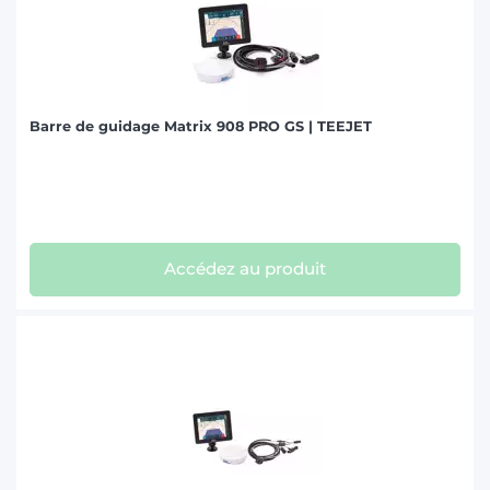
Barre de guidage Matrix 908 PRO GS | TEEJET
Accédez au produit