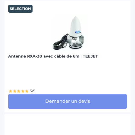
SÉLECTION
Antenne RXA-30 avec câble de 6m | TEEJET
5/5
Demander un devis