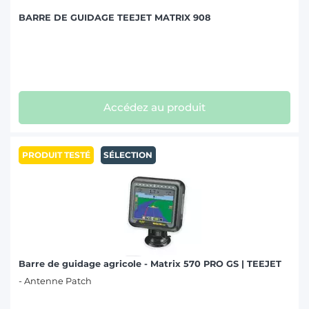
BARRE DE GUIDAGE TEEJET MATRIX 908
Accédez au produit
PRODUIT TESTÉ
SÉLECTION
Barre de guidage agricole - Matrix 570 PRO GS | TEEJET
- Antenne Patch