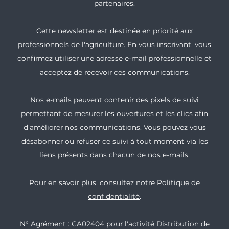
partenaires.
Cette newsletter est destinée en priorité aux
professionnels de l'agriculture. En vous inscrivant, vous
confirmez utiliser une adresse e-mail professionnelle et
acceptez de recevoir ces communications.
Nos e-mails peuvent contenir des pixels de suivi
permettant de mesurer les ouvertures et les clics afin
d'améliorer nos communications. Vous pouvez vous
désabonner ou refuser ce suivi à tout moment via les
liens présents dans chacun de nos e-mails.
Pour en savoir plus, consultez notre
Politique de
confidentialité
.
N° Agrément : CA02404 pour l'activité Distribution de