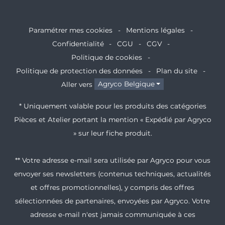
Paramétrer mes cookies
Mentions légales
Confidentialité
CGU
CGV
Politique de cookies
Politique de protection des données
Plan du site
Aller vers
Agryco Belgique
* Uniquement valable pour les produits des catégories
Pièces et Atelier portant la mention « Expédié par Agryco
» sur leur fiche produit.
** Votre adresse e-mail sera utilisée par Agryco pour vous
envoyer ses newsletters (contenus techniques, actualités
et offres promotionnelles), y compris des offres
sélectionnées de partenaires, envoyées par Agryco. Votre
adresse e-mail n'est jamais communiquée à ces