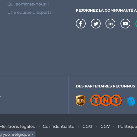
Qui sommes-nous ?
REJOIGNEZ LA COMMUNAUTÉ 
Une équipe d'experts
DES PARTENAIRES RECONNUS
Mentions légales
Confidentialité
CGU
CGV
Politiqu
ryco Belgique