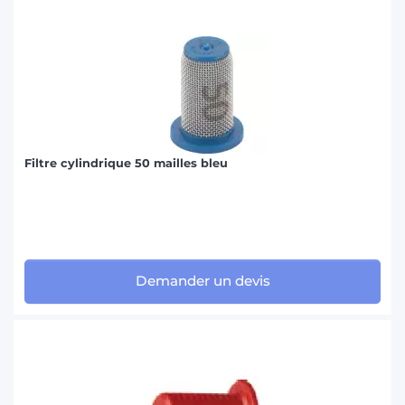
Filtre cylindrique 50 mailles bleu
Demander un devis