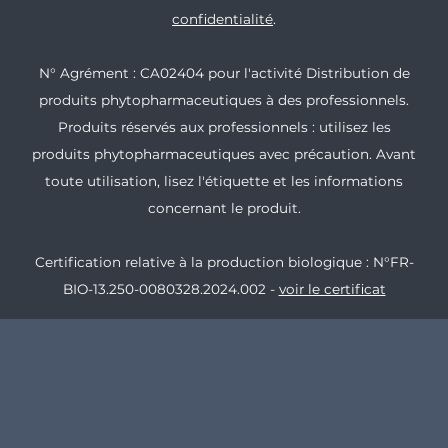
confidentialité
.
N° Agrément : CA02404 pour l'activité Distribution de
produits phytopharmaceutiques à des professionnels.
Produits réservés aux professionnels : utilisez les
produits phytopharmaceutiques avec précaution. Avant
toute utilisation, lisez l'étiquette et les informations
concernant le produit.
Certification relative à la production biologique : N°FR-
BIO-13.250-0080328.2024.002 -
voir le certificat