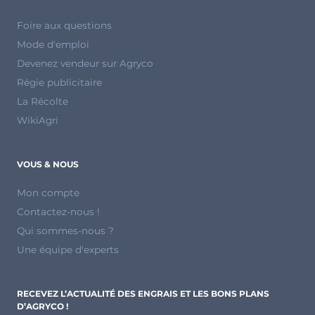
Foire aux questions
Mode d'emploi
Devenez vendeur sur Agryco
Régie publicitaire
La Récolte
WikiAgri
VOUS & NOUS
Mon compte
Contactez-nous !
Qui sommes-nous ?
Une équipe d'experts
RECEVEZ L’ACTUALITÉ DES ENGRAIS ET LES BONS PLANS
D’AGRYCO !