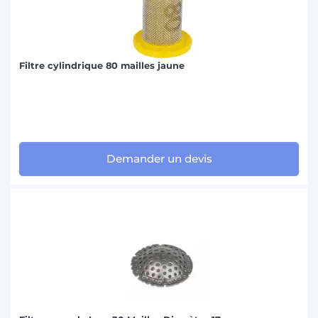
Filtre cylindrique 80 mailles jaune
Demander un devis