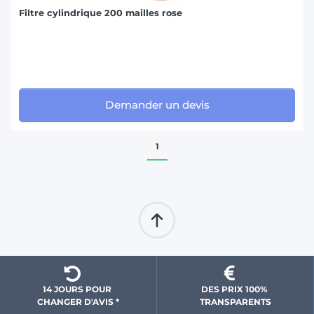
Filtre cylindrique 200 mailles rose
Demander un devis
1
14 JOURS POUR 
DES PRIX 100% 
CHANGER D'AVIS *
 TRANSPARENTS 