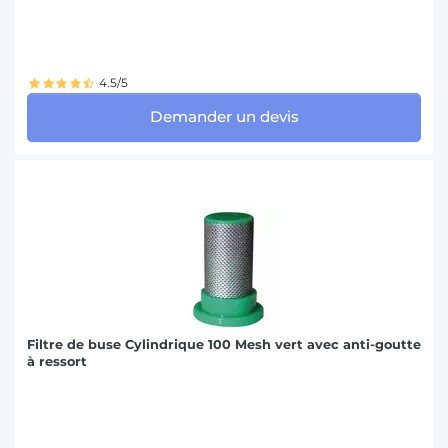
4.5/5
Demander un devis
Filtre de buse Cylindrique 100 Mesh vert avec anti-goutte
à ressort