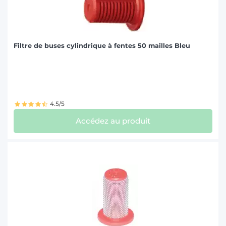
Filtre de buses cylindrique à fentes 50 mailles Bleu
4.5/5
Accédez au produit