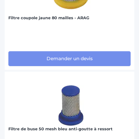
Filtre coupole jaune 80 mailles - ARAG
Demander un devis
Filtre de buse 50 mesh bleu anti-goutte à ressort