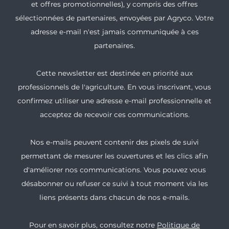
et offres promotionnelles), y compris des offres
sélectionnées de partenaires, envoyées par Agryco. Votre
adresse e-mail n'est jamais communiquée à ces
partenaires.
Cette newsletter est destinée en priorité aux
professionnels de l'agriculture. En vous inscrivant, vous
confirmez utiliser une adresse e-mail professionnelle et
acceptez de recevoir ces communications.
Nos e-mails peuvent contenir des pixels de suivi
permettant de mesurer les ouvertures et les clics afin
d'améliorer nos communications. Vous pouvez vous
désabonner ou refuser ce suivi à tout moment via les
liens présents dans chacun de nos e-mails.
Pour en savoir plus, consultez notre
Politique de