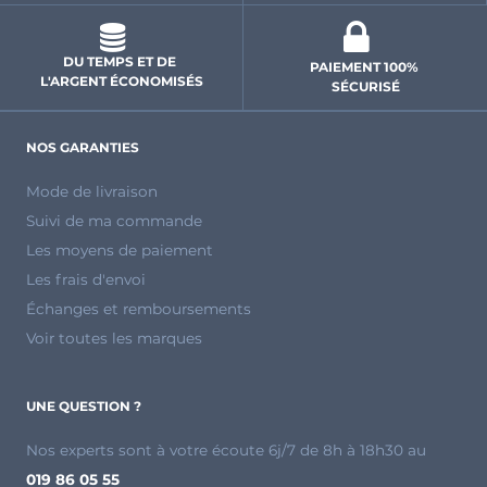
DU TEMPS ET DE 
PAIEMENT 100% 
L'ARGENT ÉCONOMISÉS
SÉCURISÉ
NOS GARANTIES
Mode de livraison
Suivi de ma commande
Les moyens de paiement
Les frais d'envoi
Échanges et remboursements
Voir toutes les marques
UNE QUESTION ?
Nos experts sont à votre écoute 6j/7 de 8h à 18h30 au
019 86 05 55