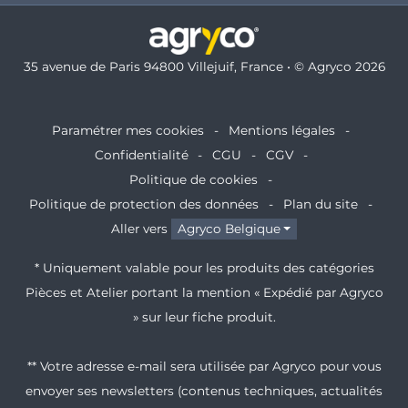
35 avenue de Paris 94800 Villejuif, France • © Agryco 2026
Paramétrer mes cookies
Mentions légales
Confidentialité
CGU
CGV
Politique de cookies
Politique de protection des données
Plan du site
Aller vers
Agryco Belgique
* Uniquement valable pour les produits des catégories
Pièces et Atelier portant la mention « Expédié par Agryco
» sur leur fiche produit.
** Votre adresse e-mail sera utilisée par Agryco pour vous
envoyer ses newsletters (contenus techniques, actualités