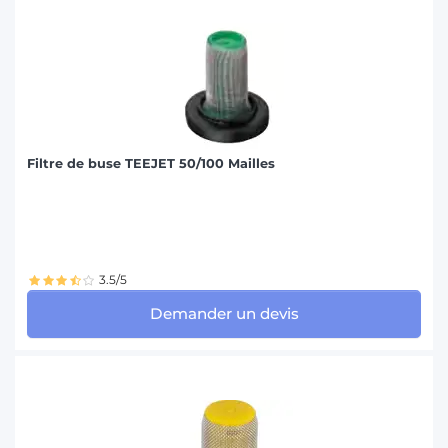
Filtre de buse TEEJET 50/100 Mailles
3.5/5
Demander un devis