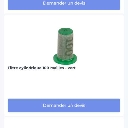
Demander un devis
Filtre cylindrique 100 mailles - vert
Demander un devis