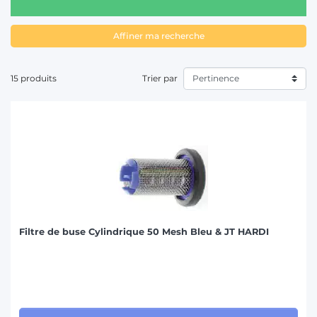
T
Affiner ma recherche
15 produits
Trier par
Filtre de buse Cylindrique 50 Mesh Bleu & JT HARDI