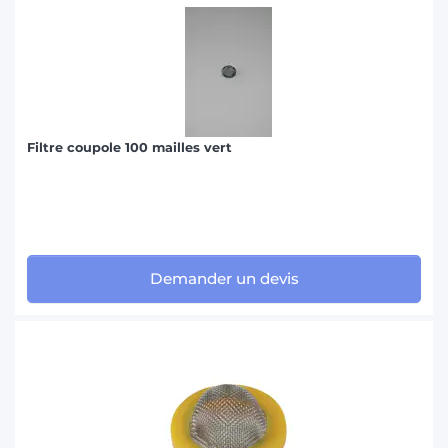
Filtre coupole 100 mailles vert
Demander un devis