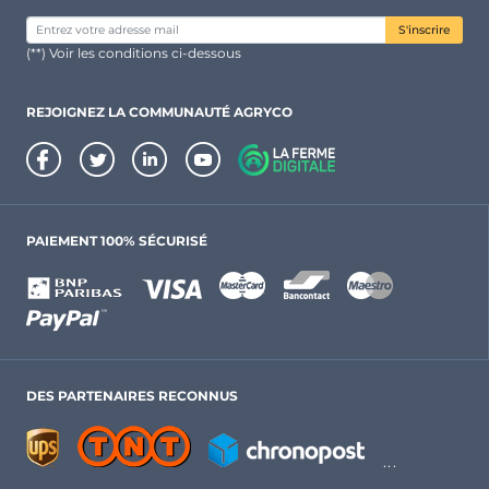
S'inscrire
(**) Voir les conditions ci-dessous
REJOIGNEZ LA COMMUNAUTÉ AGRYCO
PAIEMENT 100% SÉCURISÉ
DES PARTENAIRES RECONNUS