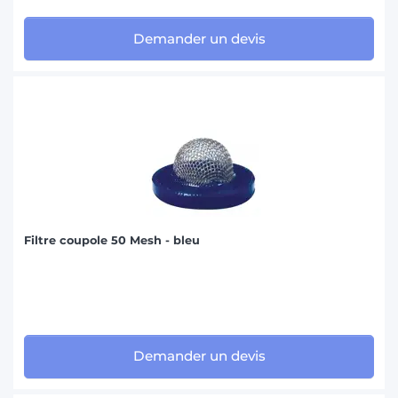
Demander un devis
Filtre coupole 50 Mesh - bleu
Demander un devis