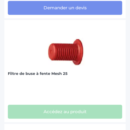
Demander un devis
Filtre de buse à fente Mesh 25
Accédez au produit