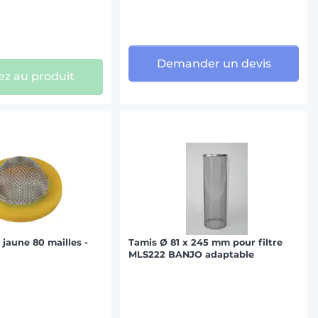
Demander un devis
z au produit
 jaune 80 mailles -
Tamis Ø 81 x 245 mm pour filtre
MLS222 BANJO adaptable