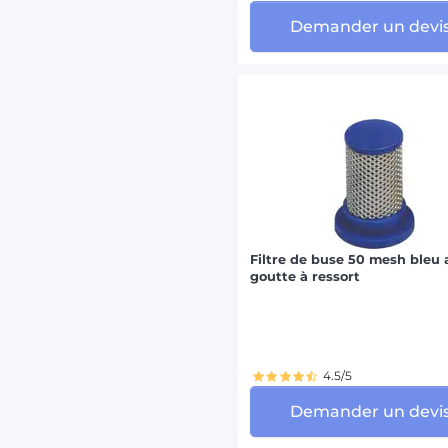
Demander un devi
Filtre de buse 50 mesh bleu 
goutte à ressort
4.5/5
Demander un devi