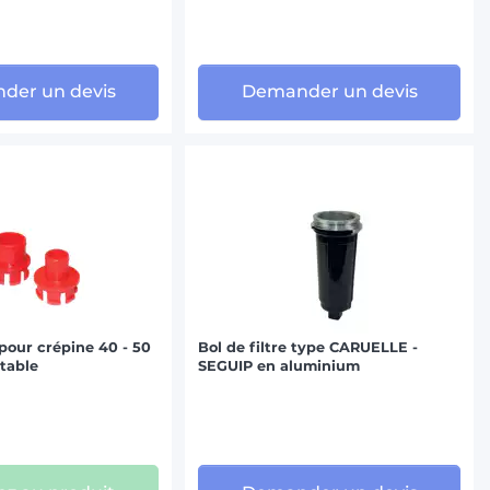
der un devis
Demander un devis
pour crépine 40 - 50
Bol de filtre type CARUELLE -
table
SEGUIP en aluminium