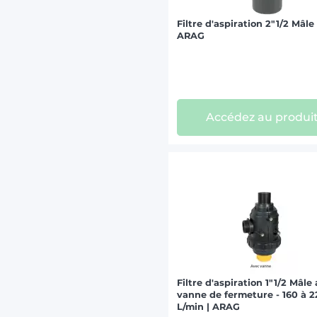
Filtre d'aspiration 2"1/2 Mâle
ARAG
Accédez au produi
Filtre d'aspiration 1"1/2 Mâle
vanne de fermeture - 160 à 
L/min | ARAG