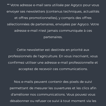
** Votre adresse e-mail sera utilisée par Agryco pour vous
envoyer ses newsletters (contenus techniques, actualités
et offres promotionnelles), y compris des offres
sélectionnées de partenaires, envoyées par Agryco. Votre
adresse e-mail n'est jamais communiquée à ces
partenaires.
Cette newsletter est destinée en priorité aux
professionnels de l'agriculture. En vous inscrivant, vous
confirmez utiliser une adresse e-mail professionnelle et
acceptez de recevoir ces communications.
Nos e-mails peuvent contenir des pixels de suivi
permettant de mesurer les ouvertures et les clics afin
d'améliorer nos communications. Vous pouvez vous
désabonner ou refuser ce suivi à tout moment via les