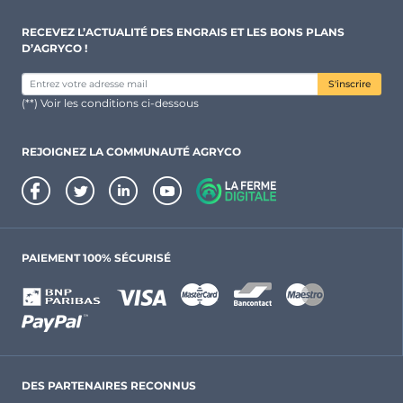
RECEVEZ L’ACTUALITÉ DES ENGRAIS ET LES BONS PLANS
D’AGRYCO !
S'inscrire
(**) Voir les conditions ci-dessous
REJOIGNEZ LA COMMUNAUTÉ AGRYCO
PAIEMENT 100% SÉCURISÉ
DES PARTENAIRES RECONNUS