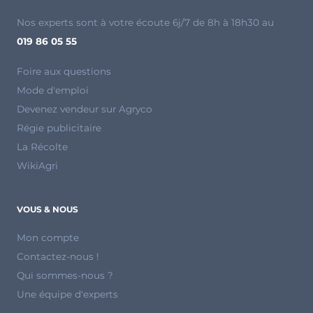
Nos experts sont à votre écoute 6j/7 de 8h à 18h30 au
019 86 05 55
Foire aux questions
Mode d'emploi
Devenez vendeur sur Agryco
Régie publicitaire
La Récolte
WikiAgri
VOUS & NOUS
Mon compte
Contactez-nous !
Qui sommes-nous ?
Une équipe d'experts