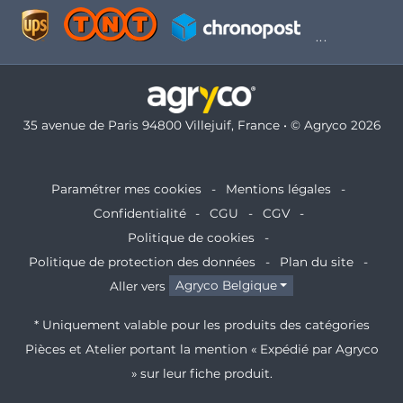
35 avenue de Paris 94800 Villejuif, France • © Agryco 2026
Paramétrer mes cookies
Mentions légales
Confidentialité
CGU
CGV
Politique de cookies
Politique de protection des données
Plan du site
Aller vers
Agryco Belgique
* Uniquement valable pour les produits des catégories
Pièces et Atelier portant la mention « Expédié par Agryco
» sur leur fiche produit.