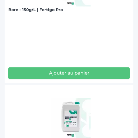
Bore - 150g/L | Fertigo Pro
Ajouter au panier