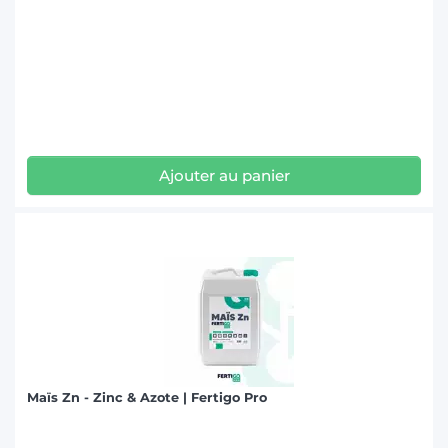
Ajouter au panier
Maïs Zn - Zinc & Azote | Fertigo Pro