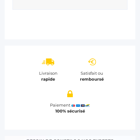
Livraison
Satisfait ou
rapide
remboursé
Paiement
100% sécurisé