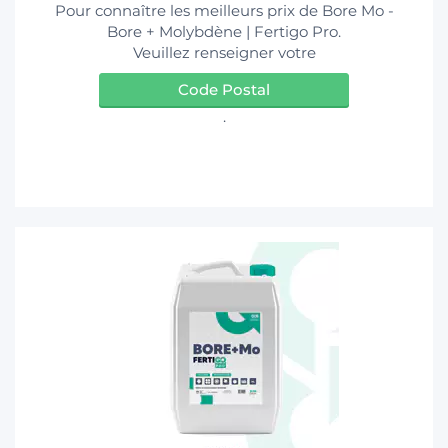
Pour connaître les meilleurs prix de Bore Mo -
Bore + Molybdène | Fertigo Pro.
T
Veuillez renseigner votre
Code Postal
.