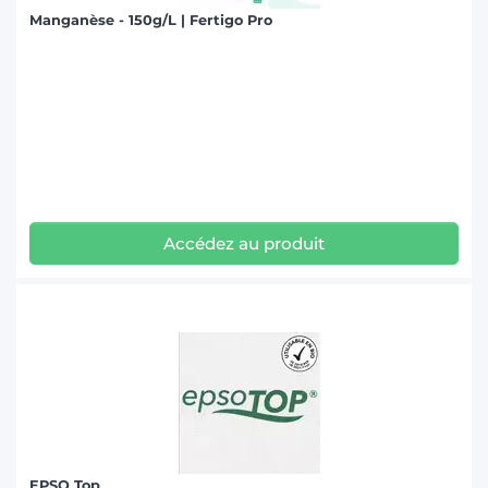
Manganèse - 150g/L | Fertigo Pro
Accédez au produit
EPSO Top