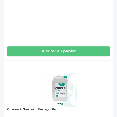
Ajouter au panier
Cuivre + Soufre | Fertigo Pro