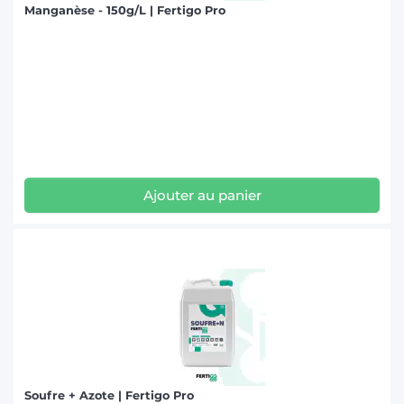
Manganèse - 150g/L | Fertigo Pro
Ajouter au panier
Soufre + Azote | Fertigo Pro