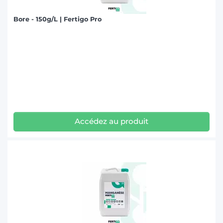
Bore - 150g/L | Fertigo Pro
Accédez au produit