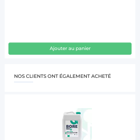
Ajouter au panier
NOS CLIENTS ONT ÉGALEMENT ACHETÉ