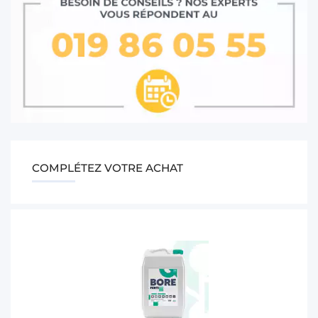
COMPLÉTEZ VOTRE ACHAT