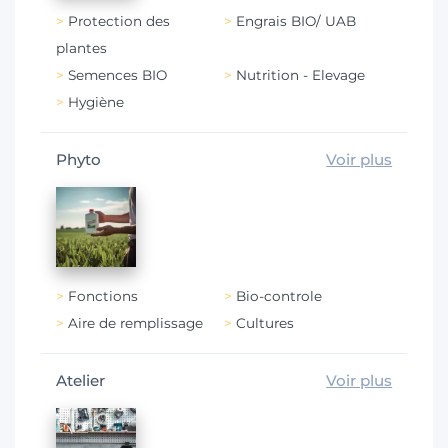
Protection des
Engrais BIO/ UAB
plantes
Semences BIO
Nutrition - Elevage
Hygiène
Phyto
Voir plus
Fonctions
Bio-controle
Aire de remplissage
Cultures
Atelier
Voir plus