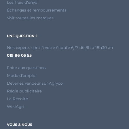
Les frais d'envoi
Échanges et remboursements
Voir toutes les marques
UNE QUESTION ?
Nos experts sont à votre écoute 6j/7 de 8h à 18h30 au
019 86 05 55
Foire aux questions
Mode d'emploi
Devenez vendeur sur Agryco
Régie publicitaire
La Récolte
WikiAgri
VOUS & NOUS