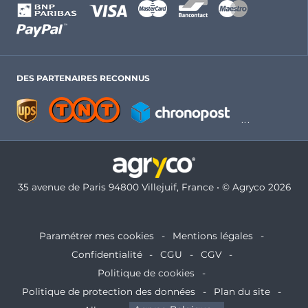
DES PARTENAIRES RECONNUS
35 avenue de Paris 94800 Villejuif, France • © Agryco 2026
Paramétrer mes cookies
Mentions légales
Confidentialité
CGU
CGV
Politique de cookies
Politique de protection des données
Plan du site