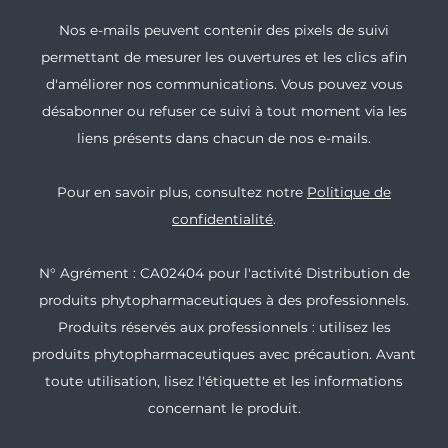
Nos e-mails peuvent contenir des pixels de suivi
permettant de mesurer les ouvertures et les clics afin
d'améliorer nos communications. Vous pouvez vous
désabonner ou refuser ce suivi à tout moment via les
liens présents dans chacun de nos e-mails.
Pour en savoir plus, consultez notre
Politique de
confidentialité
.
N° Agrément : CA02404 pour l'activité Distribution de
produits phytopharmaceutiques à des professionnels.
Produits réservés aux professionnels : utilisez les
produits phytopharmaceutiques avec précaution. Avant
toute utilisation, lisez l'étiquette et les informations
concernant le produit.