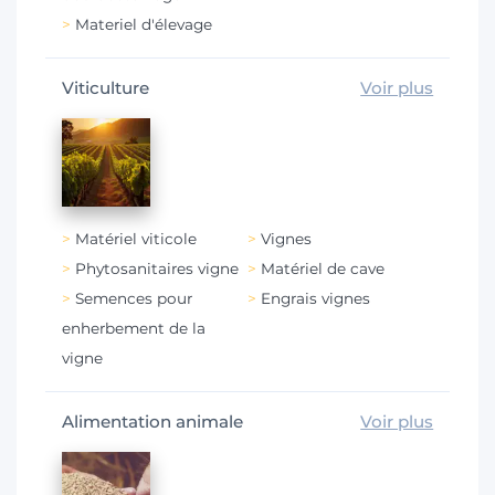
Materiel d'élevage
Viticulture
Voir plus
Matériel viticole
Vignes
Phytosanitaires vigne
Matériel de cave
Semences pour
Engrais vignes
enherbement de la
vigne
Alimentation animale
Voir plus