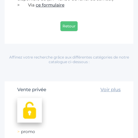
Via
ce formulaire
Retour
Affinez votre recherche grâce aux différentes catégories de notre
catalogue ci-dessous :
Vente privée
Voir plus
promo