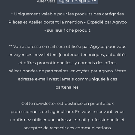
Aller vers
Agryco Belgique
* Uniquement valable pour les produits des catégories
Pièces et Atelier portant la mention « Expédié par Agryco
» sur leur fiche produit.
** Votre adresse e-mail sera utilisée par Agryco pour vous
envoyer ses newsletters (contenus techniques, actualités
et offres promotionnelles), y compris des offres
sélectionnées de partenaires, envoyées par Agryco. Votre
adresse e-mail n'est jamais communiquée à ces
partenaires.
Cette newsletter est destinée en priorité aux
professionnels de l'agriculture. En vous inscrivant, vous
confirmez utiliser une adresse e-mail professionnelle et
acceptez de recevoir ces communications.