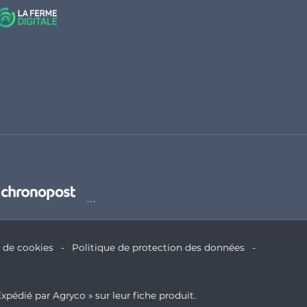
e de cookies
Politique de protection des données
xpédié par Agryco » sur leur fiche produit.