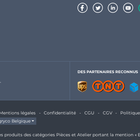
DES PARTENAIRES RECONNUS
Mentions légales
Confidentialité
CGU
CGV
Politiqu
ryco Belgique
s produits des catégories Pièces et Atelier portant la mention « E