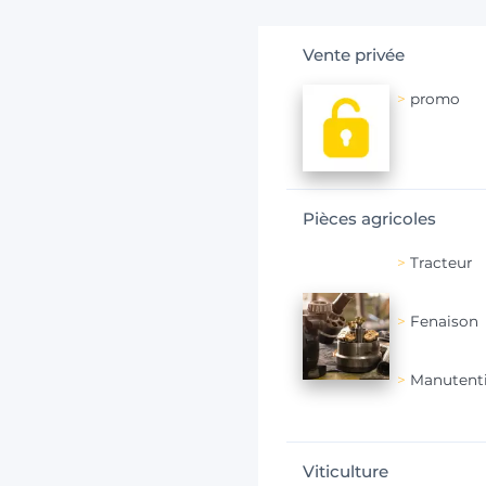
Vente privée
promo
Pièces agricoles
Tracteur
Fenaison
Manutent
Viticulture