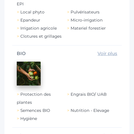
EPI
Local phyto
Pulvérisateurs
Epandeur
Micro-irrigation
Irrigation agricole
Materiel forestier
Clotures et grillages
BIO
Voir plus
Protection des
Engrais BIO/ UAB
plantes
Semences BIO
Nutrition - Elevage
Hygiène