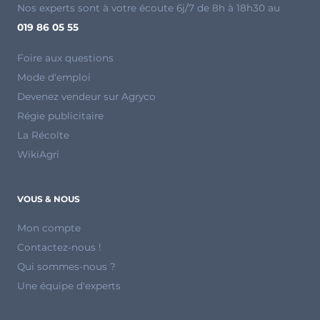
Nos experts sont à votre écoute 6j/7 de 8h à 18h30 au
019 86 05 55
Foire aux questions
Mode d'emploi
Devenez vendeur sur Agryco
Régie publicitaire
La Récolte
WikiAgri
VOUS & NOUS
Mon compte
Contactez-nous !
Qui sommes-nous ?
Une équipe d'experts