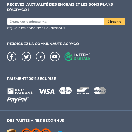
RECEVEZ L’ACTUALITÉ DES ENGRAIS ET LES BONS PLANS
D’AGRYCO !
S'inscrire
(**) Voir les conditions ci-dessous
REJOIGNEZ LA COMMUNAUTÉ AGRYCO
PAIEMENT 100% SÉCURISÉ
DES PARTENAIRES RECONNUS