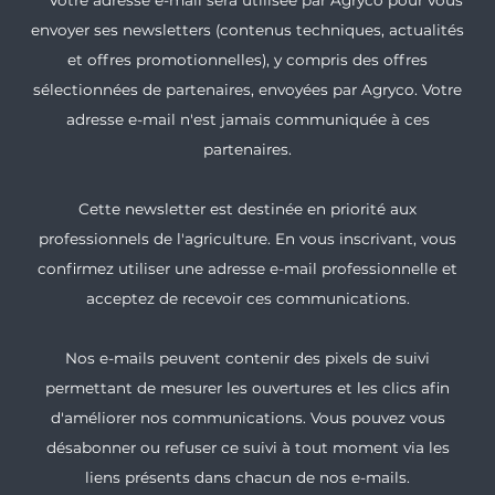
** Votre adresse e-mail sera utilisée par Agryco pour vous
envoyer ses newsletters (contenus techniques, actualités
et offres promotionnelles), y compris des offres
sélectionnées de partenaires, envoyées par Agryco. Votre
adresse e-mail n'est jamais communiquée à ces
partenaires.
Cette newsletter est destinée en priorité aux
professionnels de l'agriculture. En vous inscrivant, vous
confirmez utiliser une adresse e-mail professionnelle et
acceptez de recevoir ces communications.
Nos e-mails peuvent contenir des pixels de suivi
permettant de mesurer les ouvertures et les clics afin
d'améliorer nos communications. Vous pouvez vous
désabonner ou refuser ce suivi à tout moment via les
liens présents dans chacun de nos e-mails.