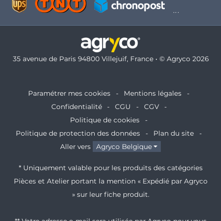
35 avenue de Paris 94800 Villejuif, France • © Agryco 2026
Paramétrer mes cookies
Mentions légales
Confidentialité
CGU
CGV
Politique de cookies
Politique de protection des données
Plan du site
Aller vers
Agryco Belgique
* Uniquement valable pour les produits des catégories
Pièces et Atelier portant la mention « Expédié par Agryco
» sur leur fiche produit.