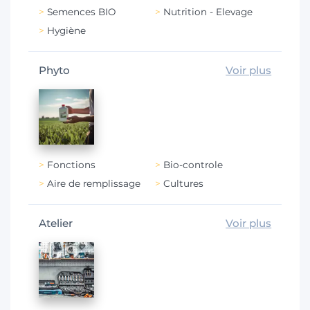
Semences BIO
Nutrition - Elevage
Hygiène
Phyto
Voir plus
Fonctions
Bio-controle
Aire de remplissage
Cultures
Atelier
Voir plus