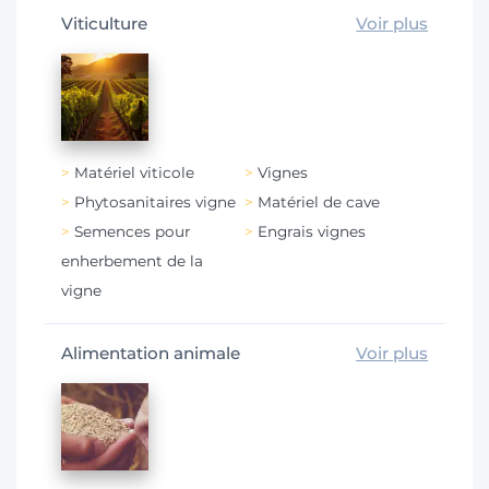
Viticulture
Voir plus
Matériel viticole
Vignes
Phytosanitaires vigne
Matériel de cave
Semences pour
Engrais vignes
enherbement de la
vigne
Alimentation animale
Voir plus