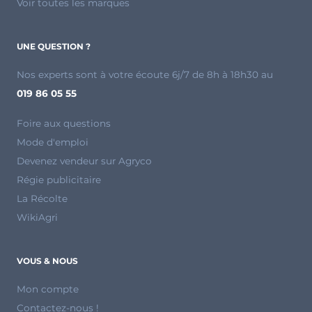
Voir toutes les marques
UNE QUESTION ?
Nos experts sont à votre écoute 6j/7 de 8h à 18h30 au
019 86 05 55
Foire aux questions
Mode d'emploi
Devenez vendeur sur Agryco
Régie publicitaire
La Récolte
WikiAgri
VOUS & NOUS
Mon compte
Contactez-nous !