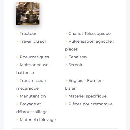
Tracteur
Chariot Télescopique
Travail du sol
Pulvérisation agricole :
pièces
Pneumatiques
Fenaison
Moissonneuse -
Semoir
batteuse
Transmission
Engrais - Fumier -
mécanique
Lisier
Manutention
Materiel spécifique
Broyage et
Pièces pour remorque
débroussaillage
Materiel d'élevage