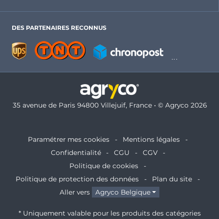
DES PARTENAIRES RECONNUS
35 avenue de Paris 94800 Villejuif, France • © Agryco 2026
Paramétrer mes cookies
Mentions légales
Confidentialité
CGU
CGV
Politique de cookies
Politique de protection des données
Plan du site
Aller vers
Agryco Belgique
* Uniquement valable pour les produits des catégories