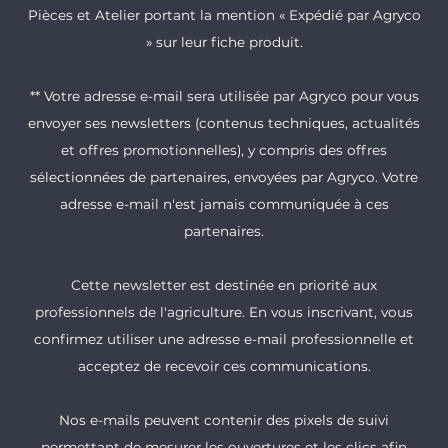
Pièces et Atelier portant la mention « Expédié par Agryco
» sur leur fiche produit.
** Votre adresse e-mail sera utilisée par Agryco pour vous
envoyer ses newsletters (contenus techniques, actualités
et offres promotionnelles), y compris des offres
sélectionnées de partenaires, envoyées par Agryco. Votre
adresse e-mail n'est jamais communiquée à ces
partenaires.
Cette newsletter est destinée en priorité aux
professionnels de l'agriculture. En vous inscrivant, vous
confirmez utiliser une adresse e-mail professionnelle et
acceptez de recevoir ces communications.
Nos e-mails peuvent contenir des pixels de suivi
permettant de mesurer les ouvertures et les clics afin