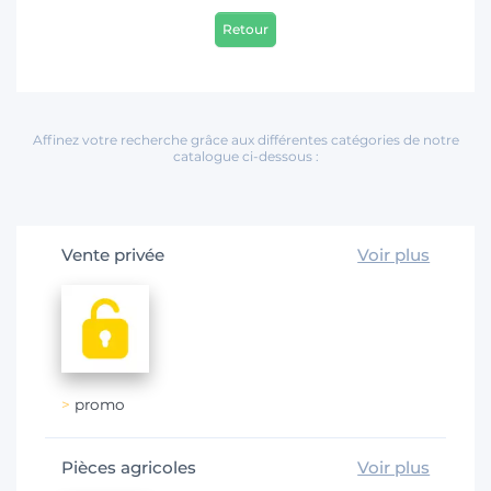
Retour
Affinez votre recherche grâce aux différentes catégories de notre
catalogue ci-dessous :
Vente privée
Voir plus
promo
Pièces agricoles
Voir plus