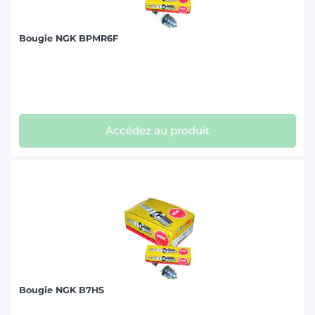
Bougie NGK BPMR6F
Accédez au produit
Bougie NGK B7HS