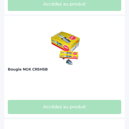
Accédez au produit
Bougie NGK CR5HSB
Accédez au produit