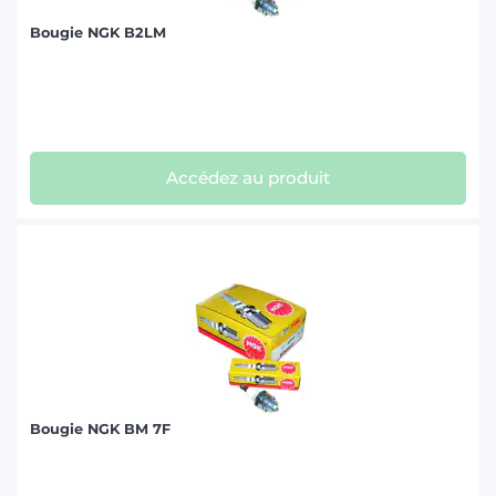
Bougie NGK B2LM
Accédez au produit
Bougie NGK BM 7F