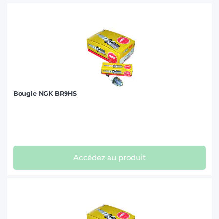
Bougie NGK BR9HS
Accédez au produit