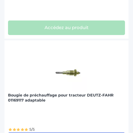
Accédez au produit
Bougie de préchauffage pour tracteur DEUTZ-FAHR
01169117 adaptable
5/5