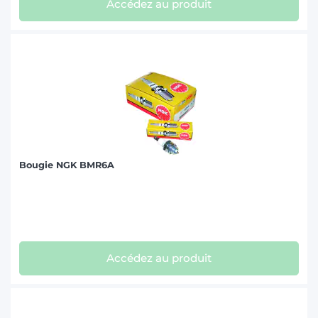
Accédez au produit
Bougie NGK BMR6A
Accédez au produit