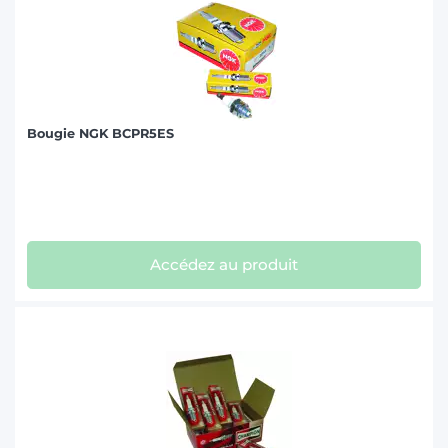
Bougie NGK BCPR5ES
Accédez au produit