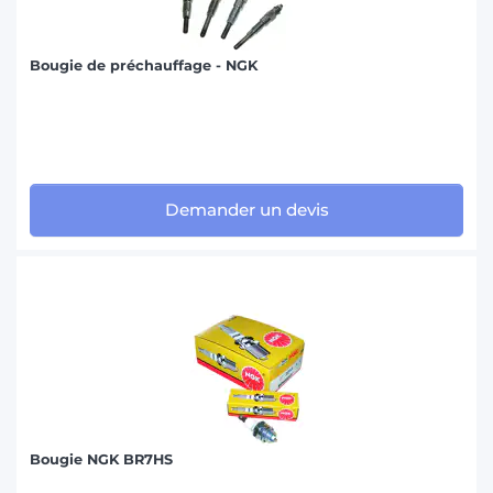
Bougie de préchauffage - NGK
Demander un devis
Bougie NGK BR7HS