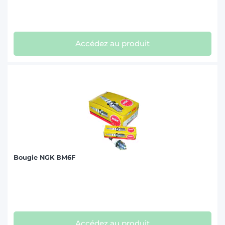
Accédez au produit
Bougie NGK BM6F
Accédez au produit