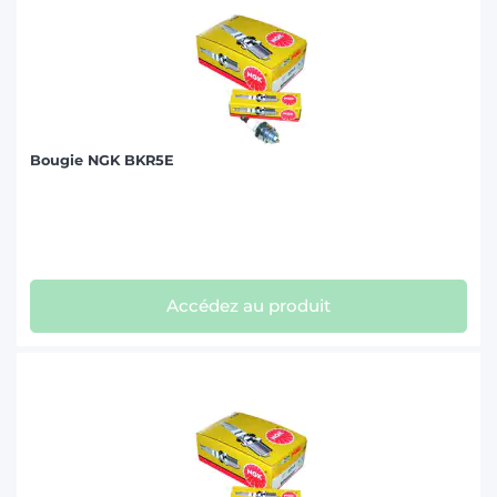
Bougie NGK BKR5E
Accédez au produit