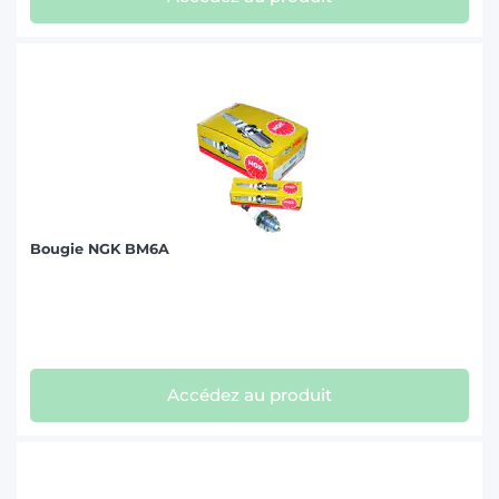
Bougie NGK BM6A
Accédez au produit