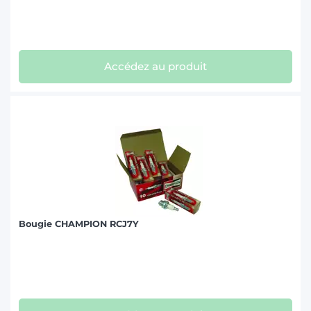
Accédez au produit
Bougie CHAMPION RCJ7Y