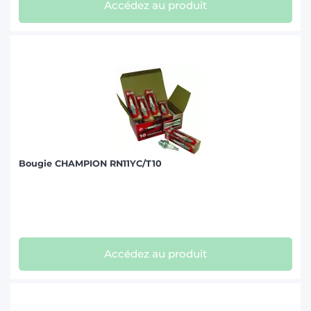
Accédez au produit
Bougie CHAMPION RN11YC/T10
Accédez au produit