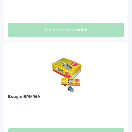
Accédez au produit
Bougie BPMR6A