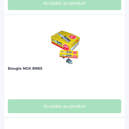
Accédez au produit
Bougie NGK BR6S
Accédez au produit