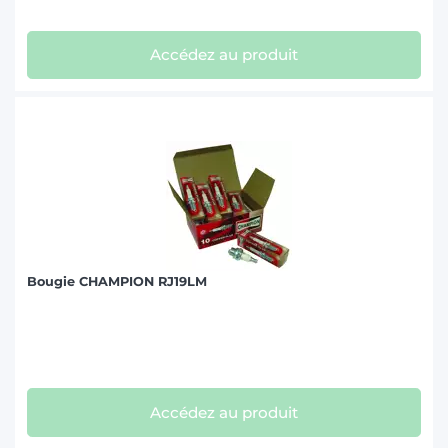
Accédez au produit
Bougie CHAMPION RJ19LM
Accédez au produit