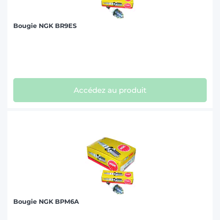
Bougie NGK BR9ES
Accédez au produit
Bougie NGK BPM6A