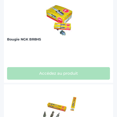
Bougie NGK BR8HS
Accédez au produit