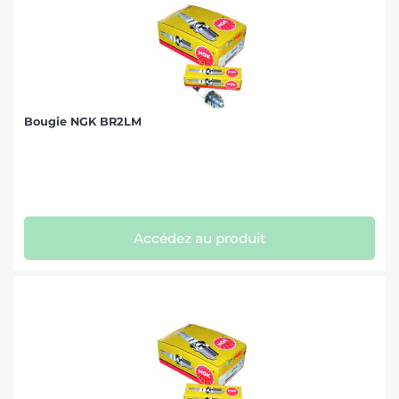
Bougie NGK BR2LM
Accédez au produit