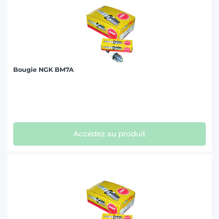
Bougie NGK BM7A
Accédez au produit