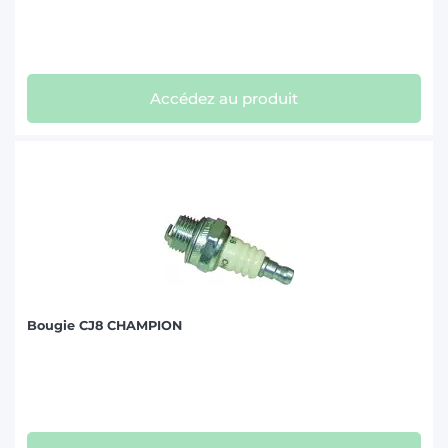
Accédez au produit
Bougie CJ8 CHAMPION