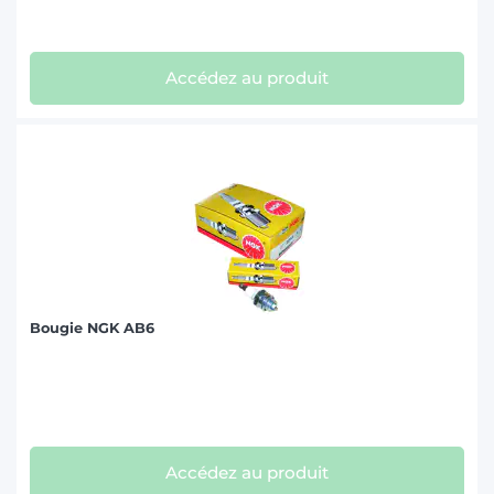
Accédez au produit
Bougie NGK AB6
Accédez au produit