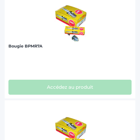
Bougie BPMR7A
Accédez au produit