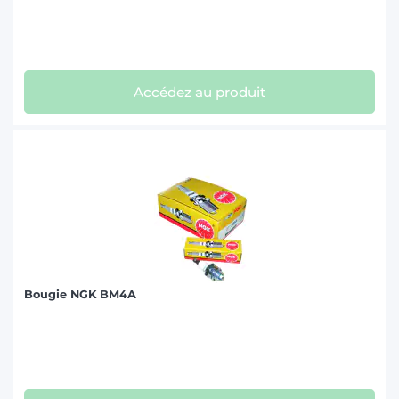
Accédez au produit
Bougie NGK BM4A