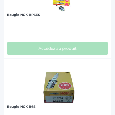
Bougie NGK BP6ES
Accédez au produit
Bougie NGK B6S