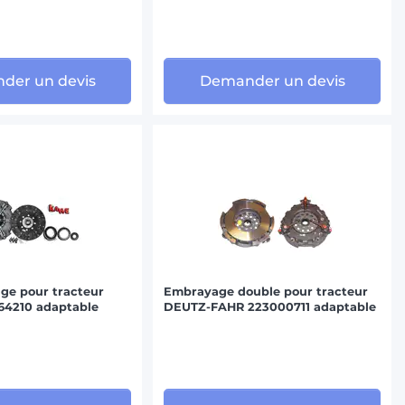
der un devis
Demander un devis
ge pour tracteur
Embrayage double pour tracteur
64210 adaptable
DEUTZ-FAHR 223000711 adaptable