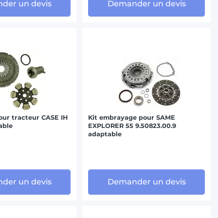
der un devis
Demander un devis
ur tracteur CASE IH
Kit embrayage pour SAME
able
EXPLORER 55 9.50823.00.9
adaptable
der un devis
Demander un devis