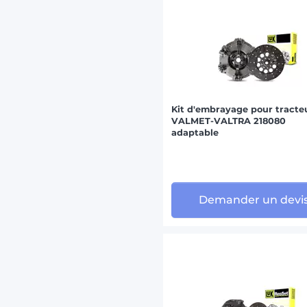
Kit d'embrayage pour tracte
VALMET-VALTRA 218080
adaptable
Demander un devi