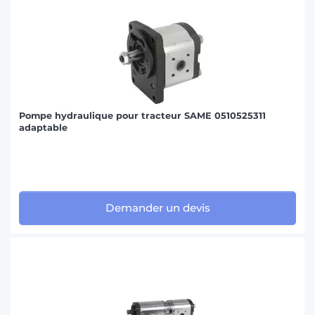
Pompe hydraulique pour tracteur SAME 0510525311
adaptable
Demander un devis