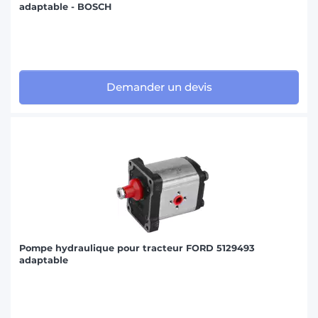
adaptable - BOSCH
Demander un devis
Pompe hydraulique pour tracteur FORD 5129493
adaptable