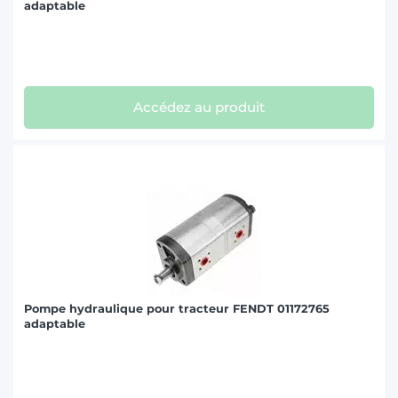
adaptable
Accédez au produit
Pompe hydraulique pour tracteur FENDT 01172765
adaptable