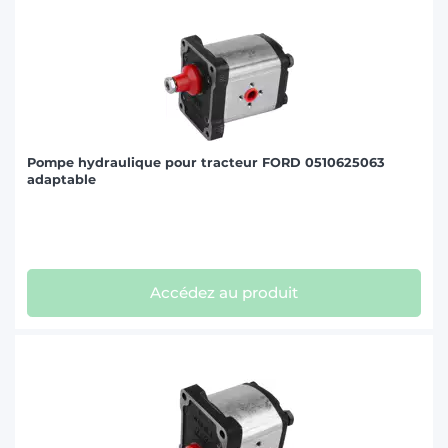
Pompe hydraulique pour tracteur FORD 0510625063
adaptable
Accédez au produit