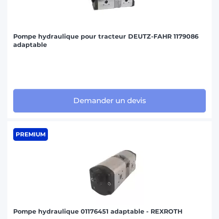
Pompe hydraulique pour tracteur DEUTZ-FAHR 1179086
adaptable
Demander un devis
PREMIUM
Pompe hydraulique 01176451 adaptable - REXROTH