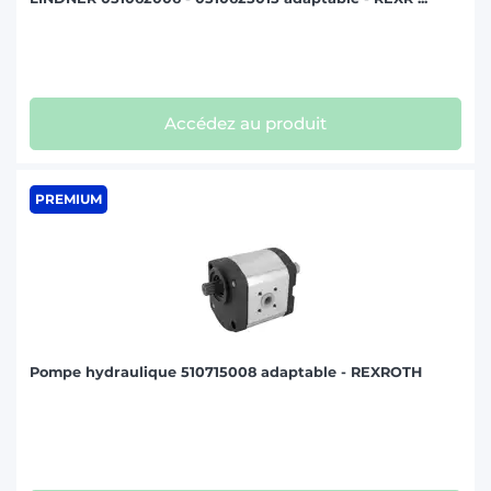
Accédez au produit
PREMIUM
Pompe hydraulique 510715008 adaptable - REXROTH