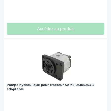
Accédez au produit
Pompe hydraulique pour tracteur SAME 0510525312
adaptable