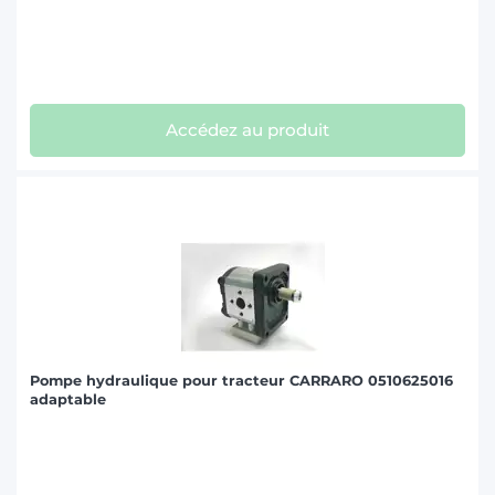
Accédez au produit
Pompe hydraulique pour tracteur CARRARO 0510625016
adaptable