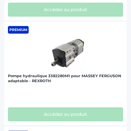
Accédez au produit
PREMIUM
Pompe hydraulique 3382280M1 pour MASSEY FERGUSON
adaptable - REXROTH
Accédez au produit