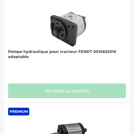
Pompe hydraulique pour tracteur FENDT 0510625316
adaptable
Accédez au produit
PREMIUM