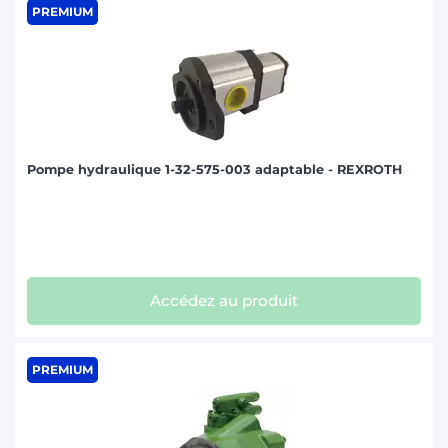
PREMIUM
Pompe hydraulique 1-32-575-003 adaptable - REXROTH
Accédez au produit
PREMIUM