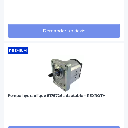
Demander un devis
PREMIUM
Pompe hydraulique 5179726 adaptable - REXROTH