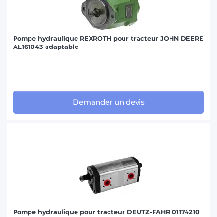
Pompe hydraulique REXROTH pour tracteur JOHN DEERE
AL161043 adaptable
Demander un devis
Pompe hydraulique pour tracteur DEUTZ-FAHR 01174210