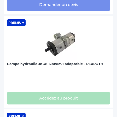
Demander un devis
PREMIUM
Pompe hydraulique 3816909M91 adaptable - REXROTH
Accédez au produit
PREMIUM