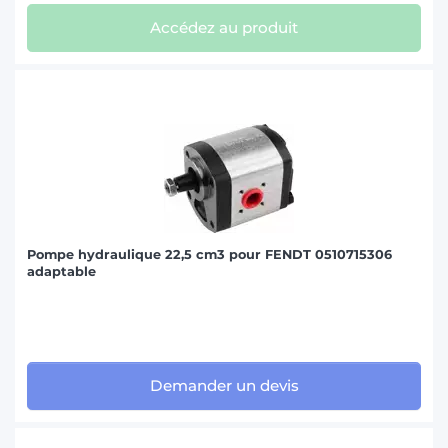
Accédez au produit
Pompe hydraulique 22,5 cm3 pour FENDT 0510715306
adaptable
Demander un devis