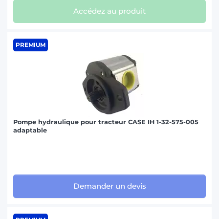
Accédez au produit
PREMIUM
Pompe hydraulique pour tracteur CASE IH 1-32-575-005
adaptable
Demander un devis