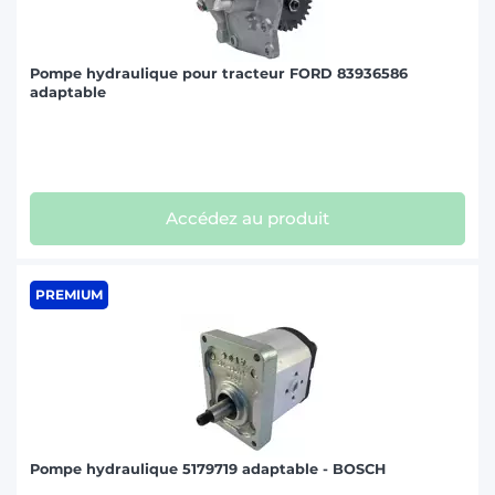
Pompe hydraulique pour tracteur FORD 83936586
adaptable
Accédez au produit
PREMIUM
Pompe hydraulique 5179719 adaptable - BOSCH