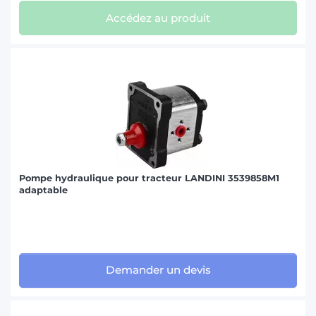
Accédez au produit
Pompe hydraulique pour tracteur LANDINI 3539858M1
adaptable
Demander un devis