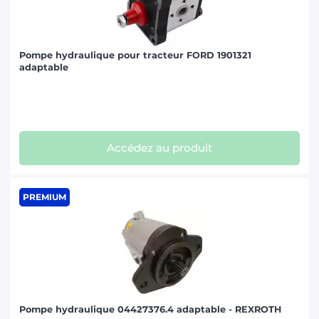
Pompe hydraulique pour tracteur FORD 1901321
adaptable
Accédez au produit
PREMIUM
Pompe hydraulique 04427376.4 adaptable - REXROTH