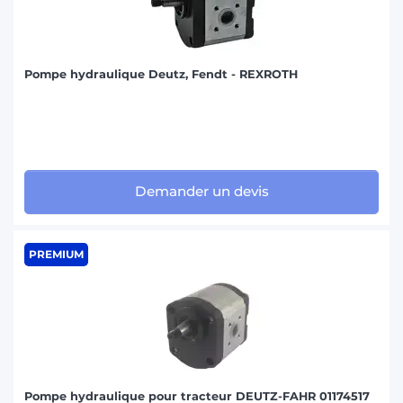
Pompe hydraulique Deutz, Fendt - REXROTH
Demander un devis
PREMIUM
Pompe hydraulique pour tracteur DEUTZ-FAHR 01174517