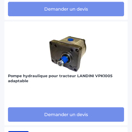
Demander un devis
Pompe hydraulique pour tracteur LANDINI VPK1005
adaptable
Demander un devis