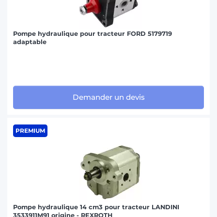
Pompe hydraulique pour tracteur FORD 5179719
adaptable
Demander un devis
PREMIUM
Pompe hydraulique 14 cm3 pour tracteur LANDINI
3533911M91 origine - REXROTH