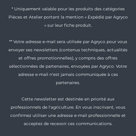
* Uniquement valable pour les produits des catégories
Pièces et Atelier portant la mention « Expédié par Agryco
» sur leur fiche produit.
** Votre adresse e-mail sera utilisée par Agryco pour vous
envoyer ses newsletters (contenus techniques, actualités
et offres promotionnelles), y compris des offres
sélectionnées de partenaires, envoyées par Agryco. Votre
adresse e-mail n'est jamais communiquée à ces
partenaires.
Cette newsletter est destinée en priorité aux
professionnels de l'agriculture. En vous inscrivant, vous
confirmez utiliser une adresse e-mail professionnelle et
acceptez de recevoir ces communications.