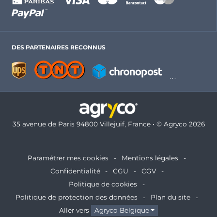
DES PARTENAIRES RECONNUS
35 avenue de Paris 94800 Villejuif, France • © Agryco 2026
Paramétrer mes cookies
Mentions légales
Confidentialité
CGU
CGV
Politique de cookies
Politique de protection des données
Plan du site
Aller vers
Agryco Belgique