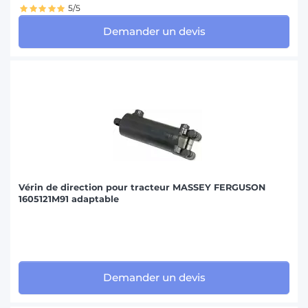
5/5
Demander un devis
Vérin de direction pour tracteur MASSEY FERGUSON
1605121M91 adaptable
Demander un devis