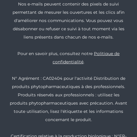
Nos e-mails peuvent contenir des pixels de suivi
permettant de mesurer les ouvertures et les clics afin
d'améliorer nos communications. Vous pouvez vous
désabonner ou refuser ce suivi à tout moment via les
liens présents dans chacun de nos e-mails.
Pour en savoir plus, consultez notre
Politique de
confidentialité
.
N° Agrément : CA02404 pour l'activité Distribution de
produits phytopharmaceutiques à des professionnels.
Produits réservés aux professionnels : utilisez les
produits phytopharmaceutiques avec précaution. Avant
toute utilisation, lisez l'étiquette et les informations
concernant le produit.
Certification relative à la production biologique : N°FR-