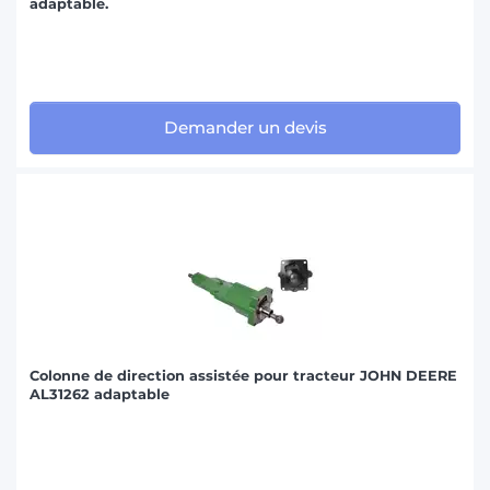
adaptable.
Demander un devis
Colonne de direction assistée pour tracteur JOHN DEERE
AL31262 adaptable