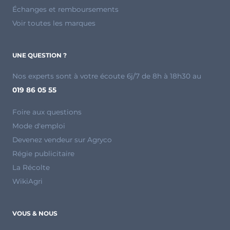
Échanges et remboursements
Voir toutes les marques
UNE QUESTION ?
Nos experts sont à votre écoute 6j/7 de 8h à 18h30 au
019 86 05 55
Foire aux questions
Mode d'emploi
Devenez vendeur sur Agryco
Régie publicitaire
La Récolte
WikiAgri
VOUS & NOUS