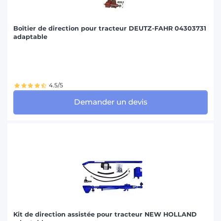
Boîtier de direction pour tracteur DEUTZ-FAHR 04303731
adaptable
4.5/5
Demander un devis
Kit de direction assistée pour tracteur NEW HOLLAND