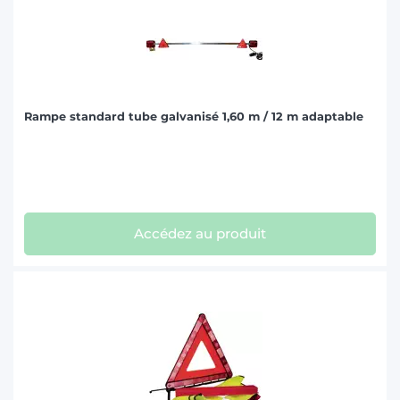
Rampe standard tube galvanisé 1,60 m / 12 m adaptable
Accédez au produit