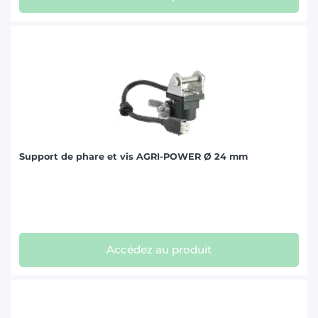
Support de phare et vis AGRI-POWER Ø 24 mm
Accédez au produit