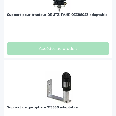
Support pour tracteur DEUTZ-FAHR 03388053 adaptable
Accédez au produit
Support de gyrophare 713556 adaptable