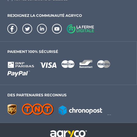
REJOIGNEZ LA COMMUNAUTÉ AGRYCO
PAIEMENT 100% SÉCURISÉ
DES PARTENAIRES RECONNUS