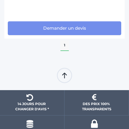
Demander un devis
1
14 JOURS POUR 
DES PRIX 100% 
CHANGER D'AVIS *
 TRANSPARENTS 