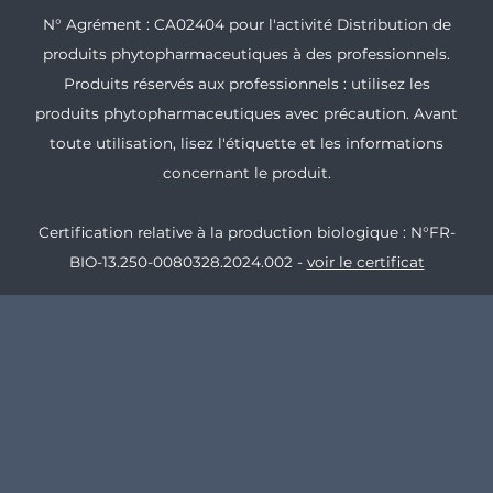
N° Agrément : CA02404 pour l'activité Distribution de
produits phytopharmaceutiques à des professionnels.
Produits réservés aux professionnels : utilisez les
produits phytopharmaceutiques avec précaution. Avant
toute utilisation, lisez l'étiquette et les informations
concernant le produit.
Certification relative à la production biologique : N°FR-
BIO-13.250-0080328.2024.002 -
voir le certificat