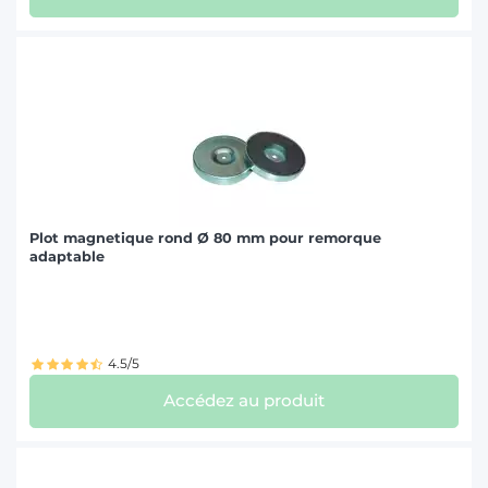
Plot magnetique rond Ø 80 mm pour remorque
adaptable
4.5/5
Accédez au produit