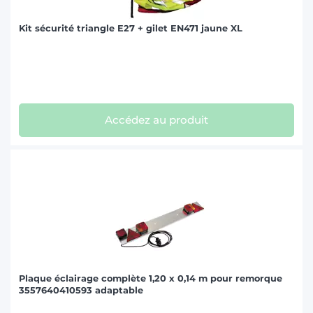
Kit sécurité triangle E27 + gilet EN471 jaune XL
Accédez au produit
Plaque éclairage complète 1,20 x 0,14 m pour remorque
3557640410593 adaptable