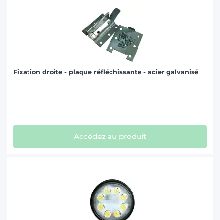
Fixation droite - plaque réfléchissante - acier galvanisé
Accédez au produit