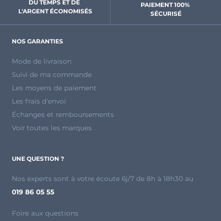
DU TEMPS ET DE 
PAIEMENT 100% 
L'ARGENT ÉCONOMISÉS
SÉCURISÉ
NOS GARANTIES
Mode de livraison
Suivi de ma commande
Les moyens de paiement
Les frais d'envoi
Échanges et remboursements
Voir toutes les marques
UNE QUESTION ?
Nos experts sont à votre écoute 6j/7 de 8h à 18h30 au
019 86 05 55
Foire aux questions