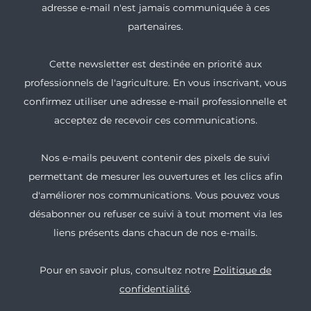
adresse e-mail n'est jamais communiquée à ces
partenaires.
Cette newsletter est destinée en priorité aux
professionnels de l'agriculture. En vous inscrivant, vous
confirmez utiliser une adresse e-mail professionnelle et
acceptez de recevoir ces communications.
Nos e-mails peuvent contenir des pixels de suivi
permettant de mesurer les ouvertures et les clics afin
d'améliorer nos communications. Vous pouvez vous
désabonner ou refuser ce suivi à tout moment via les
liens présents dans chacun de nos e-mails.
Pour en savoir plus, consultez notre
Politique de
confidentialité
.