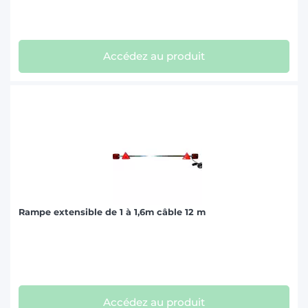
Accédez au produit
Rampe extensible de 1 à 1,6m câble 12 m
Accédez au produit