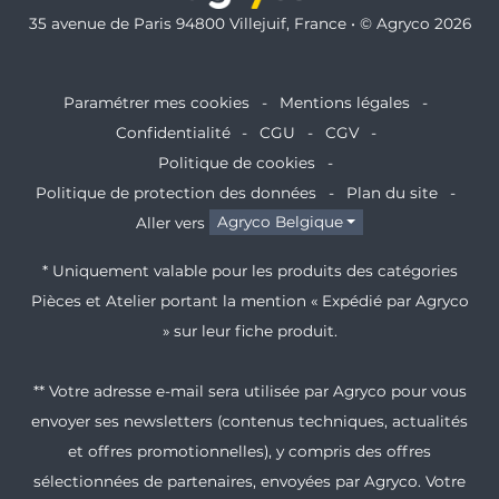
35 avenue de Paris 94800 Villejuif, France • © Agryco 2026
Paramétrer mes cookies
Mentions légales
Confidentialité
CGU
CGV
Politique de cookies
Politique de protection des données
Plan du site
Aller vers
Agryco Belgique
* Uniquement valable pour les produits des catégories
Pièces et Atelier portant la mention « Expédié par Agryco
» sur leur fiche produit.
** Votre adresse e-mail sera utilisée par Agryco pour vous
envoyer ses newsletters (contenus techniques, actualités
et offres promotionnelles), y compris des offres
sélectionnées de partenaires, envoyées par Agryco. Votre