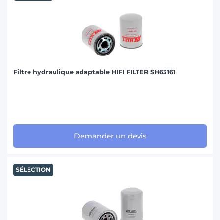
Filtre hydraulique adaptable HIFI FILTER SH63161
Demander un devis
SÉLECTION