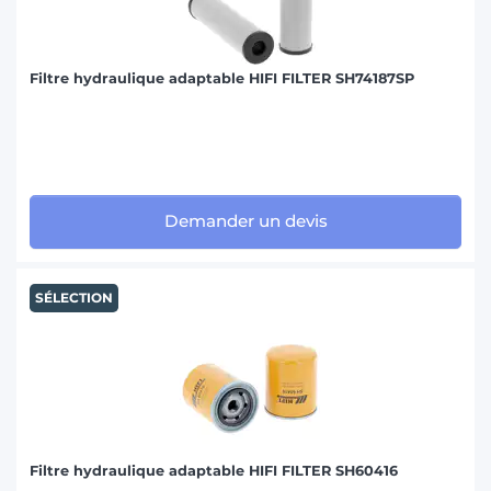
Filtre hydraulique adaptable HIFI FILTER SH74187SP
Demander un devis
SÉLECTION
Filtre hydraulique adaptable HIFI FILTER SH60416