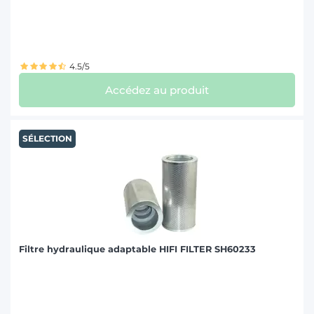
4.5/5
Accédez au produit
SÉLECTION
Filtre hydraulique adaptable HIFI FILTER SH60233