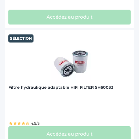
Accédez au produit
SÉLECTION
Filtre hydraulique adaptable HIFI FILTER SH60033
4.5/5
Accédez au produit