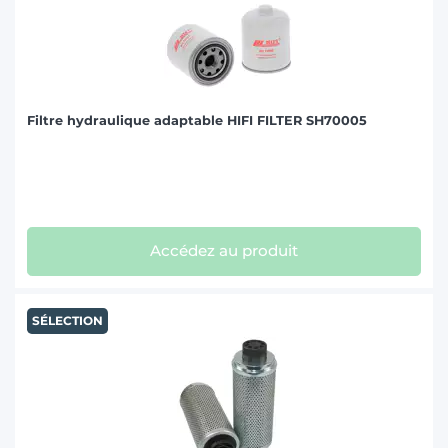
Filtre hydraulique adaptable HIFI FILTER SH70005
Accédez au produit
SÉLECTION