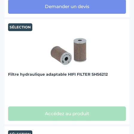
Demander un devis
SÉLECTION
Filtre hydraulique adaptable HIFI FILTER SH56212
Accédez au produit