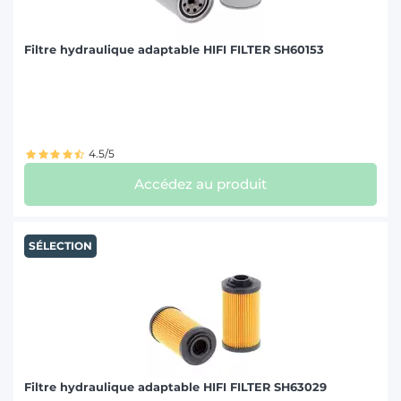
Filtre hydraulique adaptable HIFI FILTER SH60153
4.5/5
Accédez au produit
SÉLECTION
Filtre hydraulique adaptable HIFI FILTER SH63029