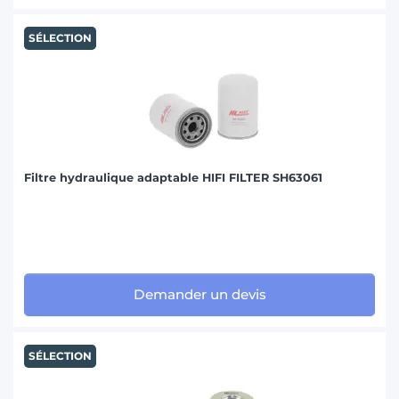
SÉLECTION
Filtre hydraulique adaptable HIFI FILTER SH63061
Demander un devis
SÉLECTION