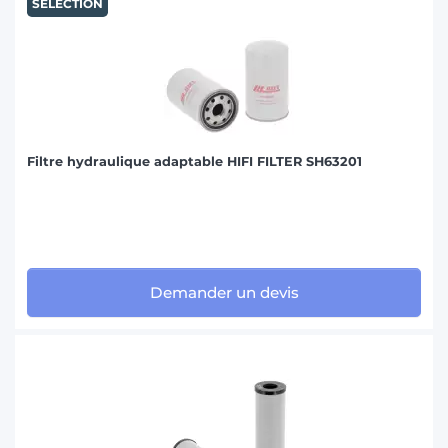
SÉLECTION
Filtre hydraulique adaptable HIFI FILTER SH63201
Demander un devis