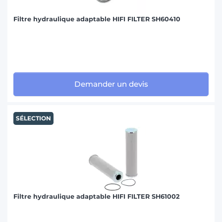
Filtre hydraulique adaptable HIFI FILTER SH60410
Demander un devis
SÉLECTION
Filtre hydraulique adaptable HIFI FILTER SH61002