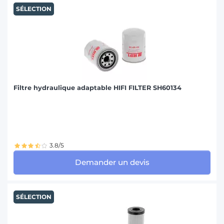
SÉLECTION
Filtre hydraulique adaptable HIFI FILTER SH60134
3.8/5
Demander un devis
SÉLECTION