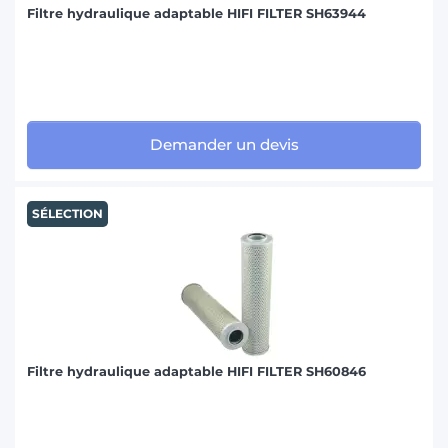
Filtre hydraulique adaptable HIFI FILTER SH63944
Demander un devis
SÉLECTION
Filtre hydraulique adaptable HIFI FILTER SH60846