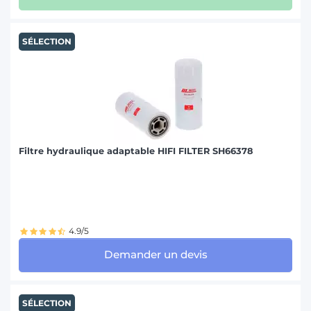
SÉLECTION
Filtre hydraulique adaptable HIFI FILTER SH66378
4.9/5
Demander un devis
SÉLECTION