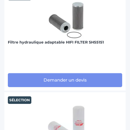
Filtre hydraulique adaptable HIFI FILTER SH55151
Demander un devis
SÉLECTION