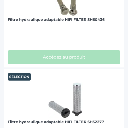
Filtre hydraulique adaptable HIFI FILTER SH60436
Accédez au produit
SÉLECTION
Filtre hydraulique adaptable HIFI FILTER SH52277