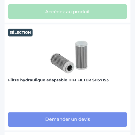
Accédez au produit
SÉLECTION
Filtre hydraulique adaptable HIFI FILTER SH57153
Demander un devis