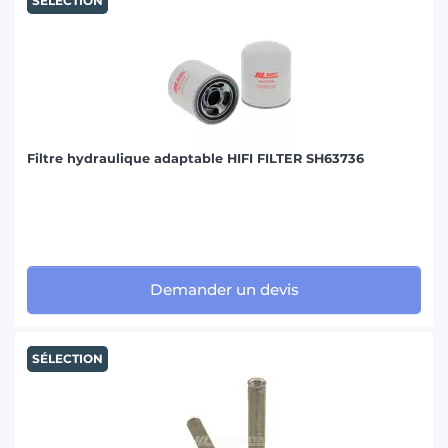
SÉLECTION
Filtre hydraulique adaptable HIFI FILTER SH63736
Demander un devis
SÉLECTION