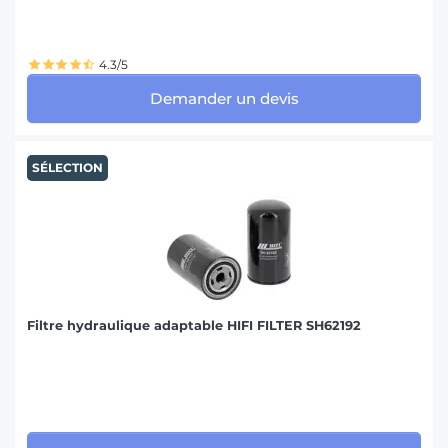
4.3/5
Demander un devis
SÉLECTION
Filtre hydraulique adaptable HIFI FILTER SH62192