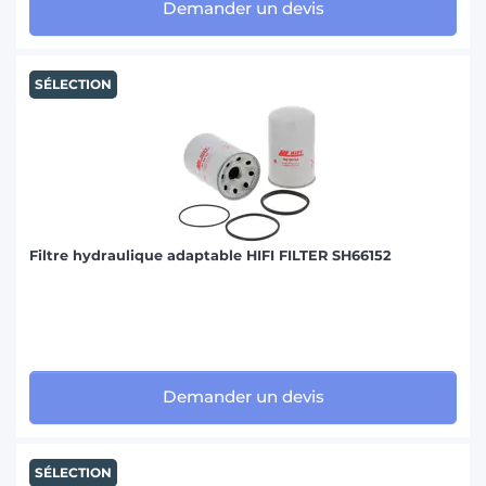
Demander un devis
SÉLECTION
Filtre hydraulique adaptable HIFI FILTER SH66152
Demander un devis
SÉLECTION