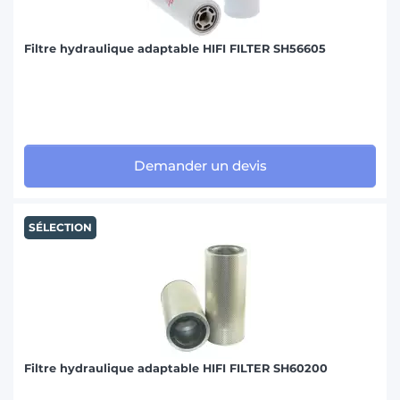
Filtre hydraulique adaptable HIFI FILTER SH56605
Demander un devis
SÉLECTION
Filtre hydraulique adaptable HIFI FILTER SH60200