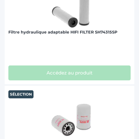
Filtre hydraulique adaptable HIFI FILTER SH74315SP
Accédez au produit
SÉLECTION