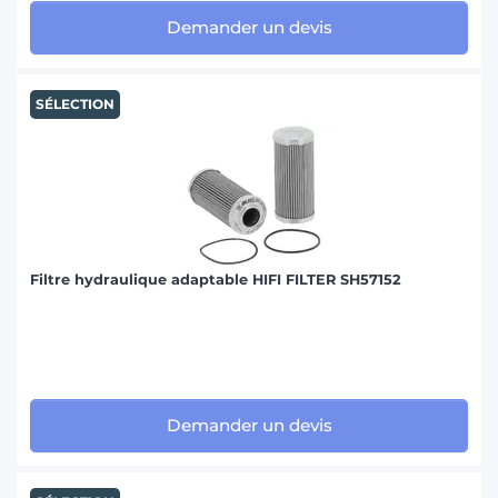
Demander un devis
SÉLECTION
Filtre hydraulique adaptable HIFI FILTER SH57152
Demander un devis