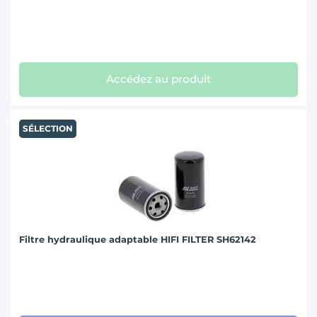
Accédez au produit
SÉLECTION
Filtre hydraulique adaptable HIFI FILTER SH62142