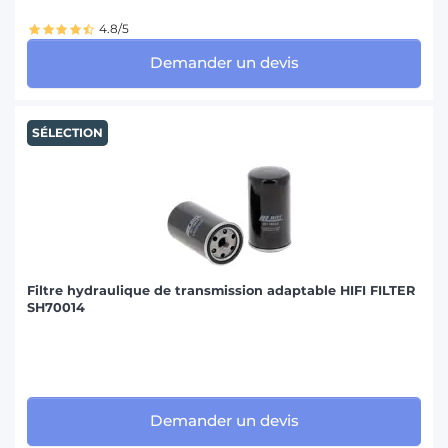
4.8/5
Demander un devis
SÉLECTION
Filtre hydraulique de transmission adaptable HIFI FILTER
SH70014
Demander un devis