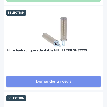
SÉLECTION
Filtre hydraulique adaptable HIFI FILTER SH52229
Demander un devis
SÉLECTION