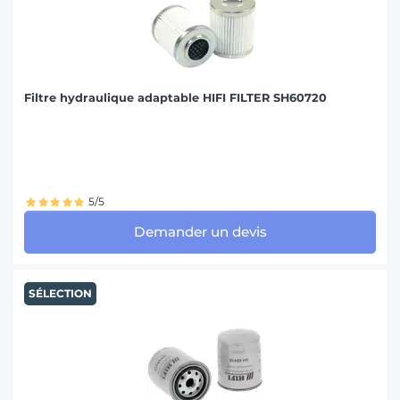
Filtre hydraulique adaptable HIFI FILTER SH60720
5/5
Demander un devis
SÉLECTION