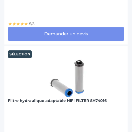
5/5
Demander un devis
SÉLECTION
Filtre hydraulique adaptable HIFI FILTER SH74016