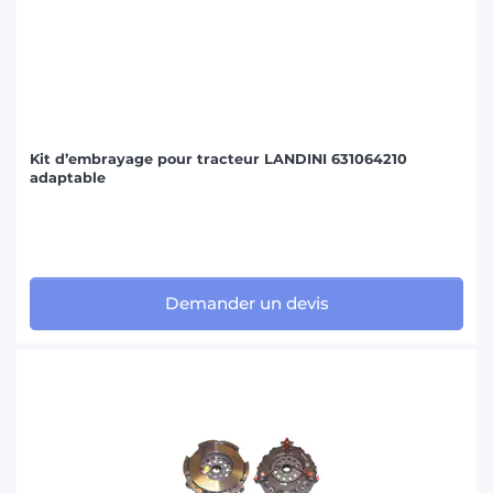
Kit d’embrayage pour tracteur LANDINI 631064210
adaptable
Demander un devis