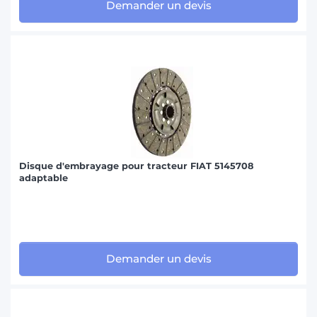
Demander un devis
Disque d'embrayage pour tracteur FIAT 5145708
adaptable
Demander un devis