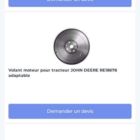
Volant moteur pour tracteur JOHN DEERE RE18678
adaptable
Demander un devis