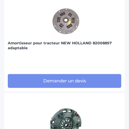
Amortisseur pour tracteur NEW HOLLAND 82008857
adaptable
Demander un devis