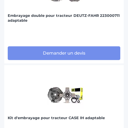
Embrayage double pour tracteur DEUTZ-FAHR 223000711
adaptable
Demander un devis
Kit d'embrayage pour tracteur CASE IH adaptable