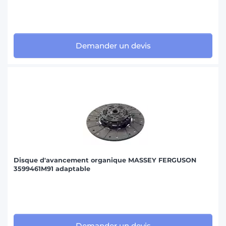
Demander un devis
Disque d'avancement organique MASSEY FERGUSON
3599461M91 adaptable
Demander un devis