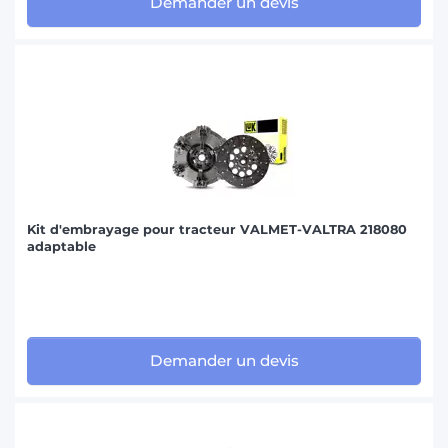
Demander un devis
Kit d'embrayage pour tracteur VALMET-VALTRA 218080
adaptable
Demander un devis