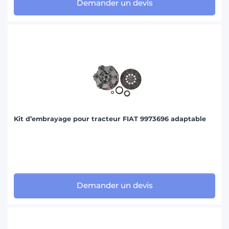
Demander un devis
Kit d’embrayage pour tracteur FIAT 9973696 adaptable
Demander un devis