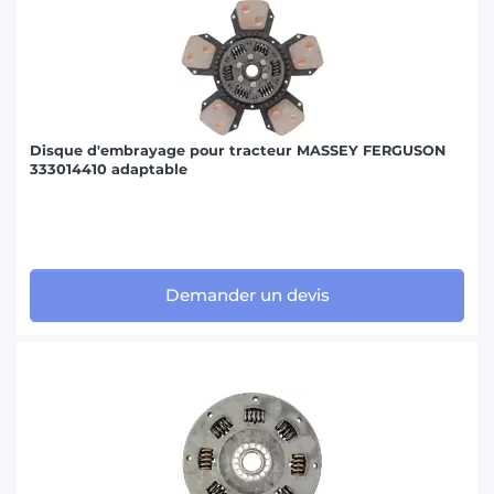
Disque d'embrayage pour tracteur MASSEY FERGUSON
333014410 adaptable
Demander un devis