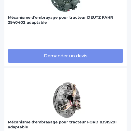
Mécanisme d'embrayage pour tracteur DEUTZ FAHR
2940402 adaptable
Demander un devis
Mécanisme d'embrayage pour tracteur FORD 83919291
adaptable