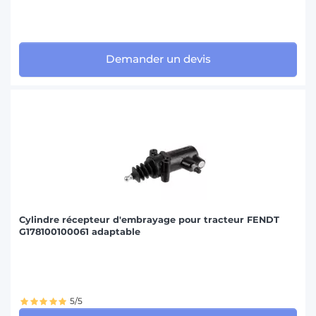
Demander un devis
Cylindre récepteur d'embrayage pour tracteur FENDT
G178100100061 adaptable
5/5