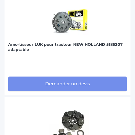
Amortisseur LUK pour tracteur NEW HOLLAND 5185207
adaptable
Demander un devis