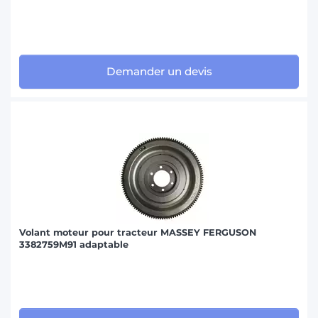
Demander un devis
Volant moteur pour tracteur MASSEY FERGUSON
3382759M91 adaptable