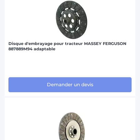
Disque d'embrayage pour tracteur MASSEY FERGUSON
887889M94 adaptable
Demander un devis