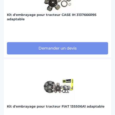
Kit d'embrayage pour tracteur CASE IH 3137666R95
adaptable
Demander un devis
Kit d'embrayage pour tracteur FIAT 135506A1 adaptable