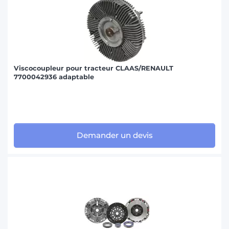
Viscocoupleur pour tracteur CLAAS/RENAULT
7700042936 adaptable
Demander un devis