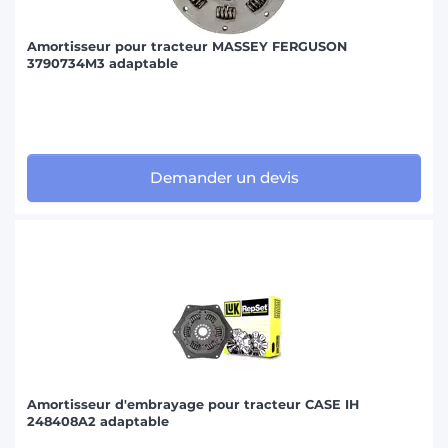
Amortisseur pour tracteur MASSEY FERGUSON
3790734M3 adaptable
Demander un devis
Amortisseur d'embrayage pour tracteur CASE IH
248408A2 adaptable