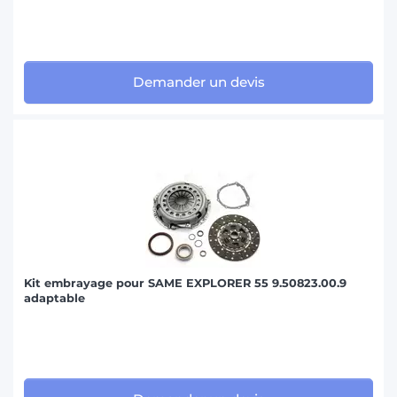
Demander un devis
Kit embrayage pour SAME EXPLORER 55 9.50823.00.9
adaptable