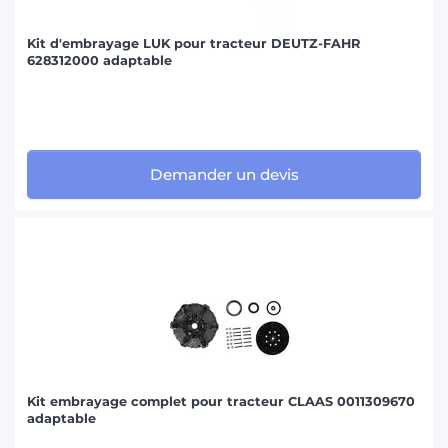
Kit d'embrayage LUK pour tracteur DEUTZ-FAHR
628312000 adaptable
Demander un devis
Kit embrayage complet pour tracteur CLAAS 0011309670
adaptable