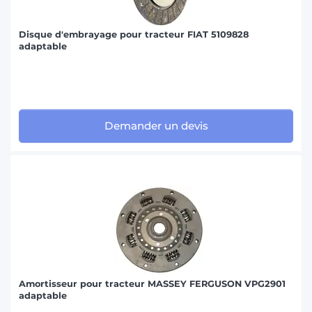
Disque d'embrayage pour tracteur FIAT 5109828
adaptable
Demander un devis
Amortisseur pour tracteur MASSEY FERGUSON VPG2901
adaptable