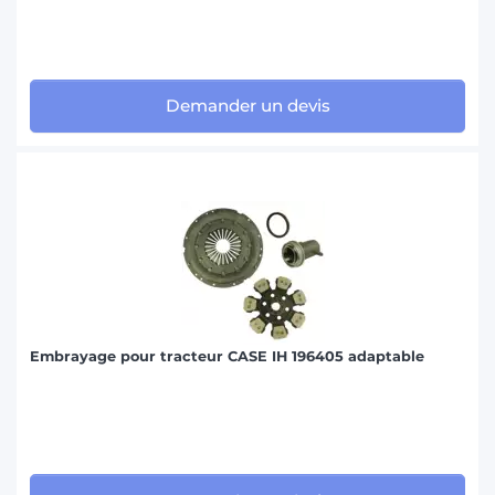
Demander un devis
Embrayage pour tracteur CASE IH 196405 adaptable