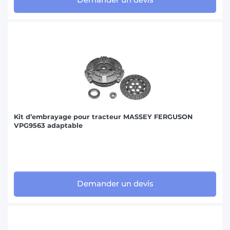
Kit d’embrayage pour tracteur MASSEY FERGUSON
VPG9563 adaptable
Demander un devis