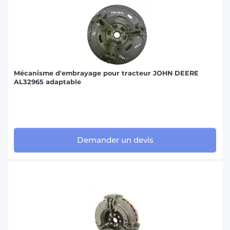
Mécanisme d'embrayage pour tracteur JOHN DEERE
AL32965 adaptable
Demander un devis