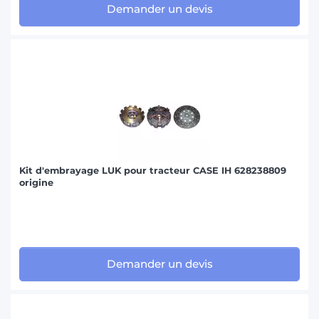
Demander un devis
Kit d'embrayage LUK pour tracteur CASE IH 628238809
origine
Demander un devis