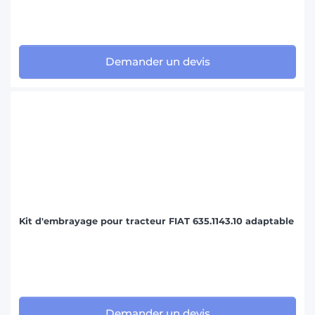
Demander un devis
Kit d'embrayage pour tracteur FIAT 635.1143.10 adaptable
Demander un devis