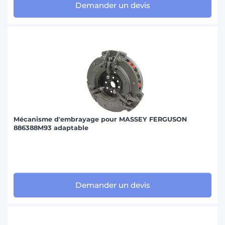
Demander un devis
Mécanisme d'embrayage pour MASSEY FERGUSON
886388M93 adaptable
Demander un devis