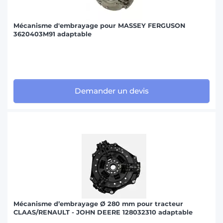
Mécanisme d'embrayage pour MASSEY FERGUSON
3620403M91 adaptable
Demander un devis
Mécanisme d’embrayage Ø 280 mm pour tracteur
CLAAS/RENAULT - JOHN DEERE 128032310 adaptable