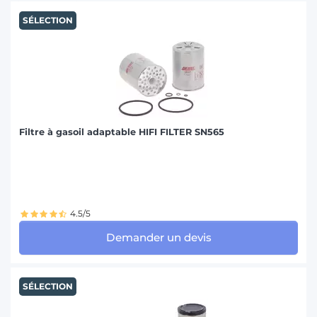
SÉLECTION
Filtre à gasoil adaptable HIFI FILTER SN565
4.5/5
Demander un devis
SÉLECTION