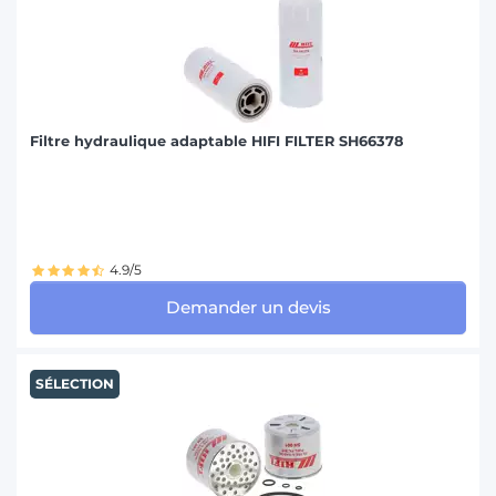
Filtre hydraulique adaptable HIFI FILTER SH66378
4.9/5
Demander un devis
SÉLECTION