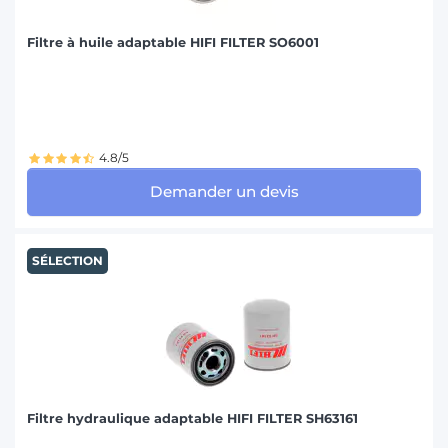
Filtre à huile adaptable HIFI FILTER SO6001
4.8/5
Demander un devis
SÉLECTION
Filtre hydraulique adaptable HIFI FILTER SH63161