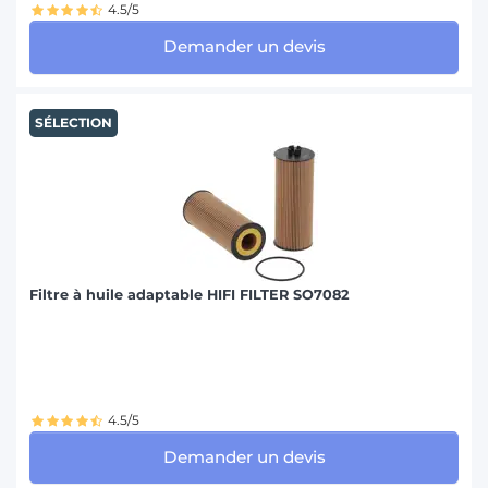
4.5/5
Demander un devis
SÉLECTION
Filtre à huile adaptable HIFI FILTER SO7082
4.5/5
Demander un devis