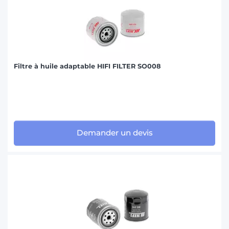
Filtre à huile adaptable HIFI FILTER SO008
Demander un devis