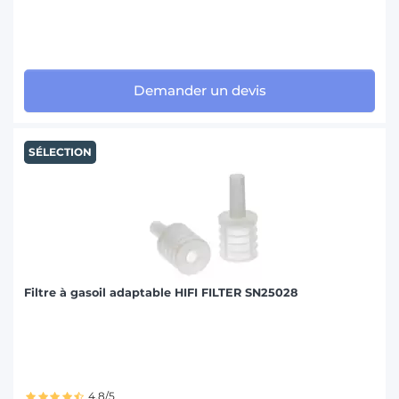
Demander un devis
SÉLECTION
Filtre à gasoil adaptable HIFI FILTER SN25028
4.8/5