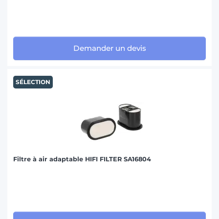
Demander un devis
SÉLECTION
Filtre à air adaptable HIFI FILTER SA16804