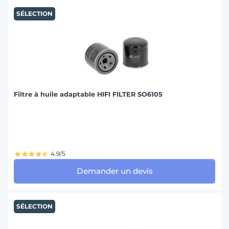
SÉLECTION
Filtre à huile adaptable HIFI FILTER SO6105
4.9/5
Demander un devis
SÉLECTION