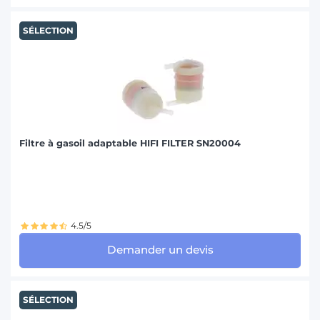
SÉLECTION
Filtre à gasoil adaptable HIFI FILTER SN20004
4.5/5
Demander un devis
SÉLECTION