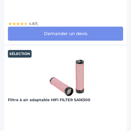
4.8/5
Demander un devis
SÉLECTION
Filtre à air adaptable HIFI FILTER SA16300