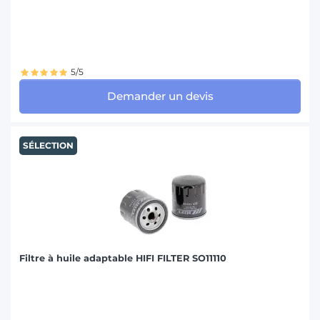
5/5
Demander un devis
SÉLECTION
Filtre à huile adaptable HIFI FILTER SO11110