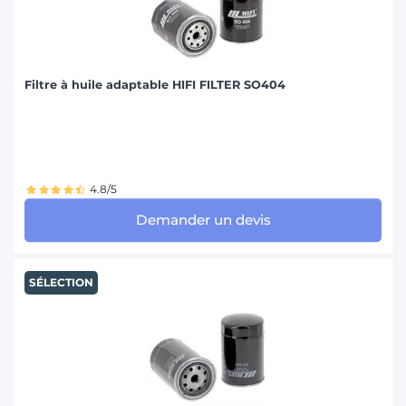
Filtre à huile adaptable HIFI FILTER SO404
4.8/5
Demander un devis
SÉLECTION