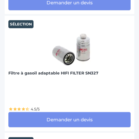
Demander un devis
SÉLECTION
Filtre à gasoil adaptable HIFI FILTER SN327
4.5/5
Demander un devis