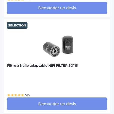
Demander un devis
SÉLECTION
Filtre à huile adaptable HIFI FILTER SO115
5/5
Demander un devis