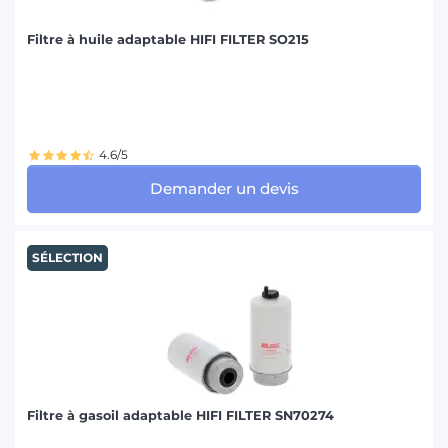
Filtre à huile adaptable HIFI FILTER SO215
4.6/5
Demander un devis
SÉLECTION
Filtre à gasoil adaptable HIFI FILTER SN70274