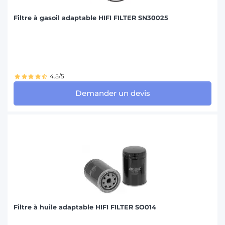
Filtre à gasoil adaptable HIFI FILTER SN30025
4.5/5
Demander un devis
Filtre à huile adaptable HIFI FILTER SO014