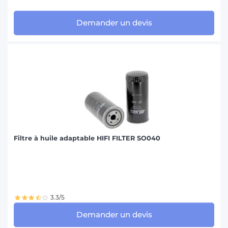
Demander un devis
Filtre à huile adaptable HIFI FILTER SO040
3.3/5
Demander un devis