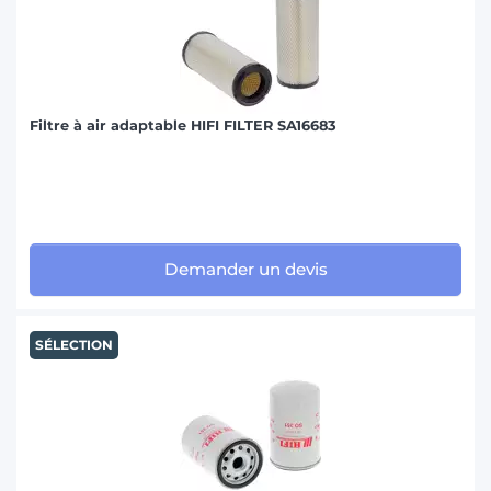
Filtre à air adaptable HIFI FILTER SA16683
Demander un devis
SÉLECTION