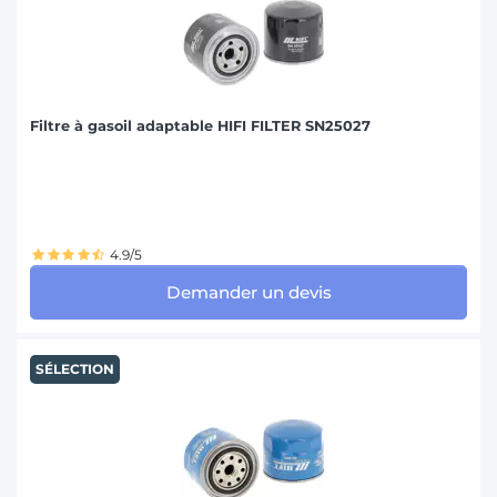
Filtre à gasoil adaptable HIFI FILTER SN25027
4.9/5
Demander un devis
SÉLECTION