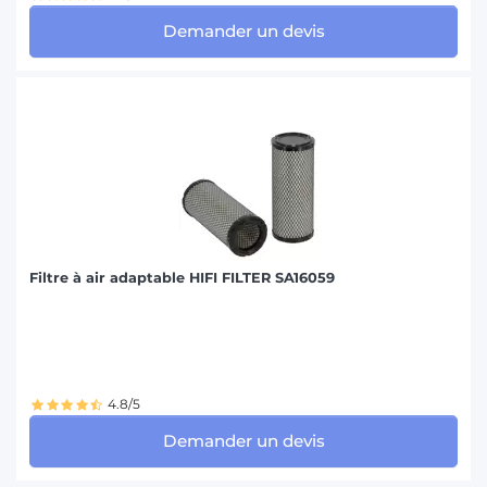
Demander un devis
Filtre à air adaptable HIFI FILTER SA16059
4.8/5
Demander un devis