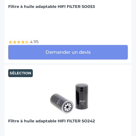
Filtre à huile adaptable HIFI FILTER SO053
4.7/5
Demander un devis
SÉLECTION
Filtre à huile adaptable HIFI FILTER SO242