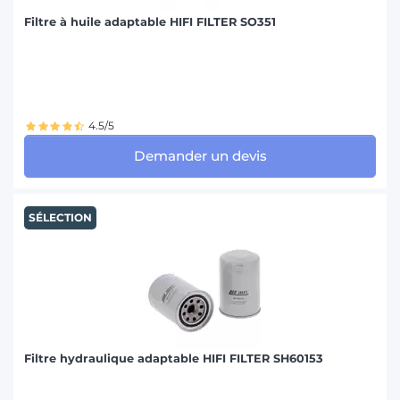
Filtre à huile adaptable HIFI FILTER SO351
4.5/5
Demander un devis
SÉLECTION
Filtre hydraulique adaptable HIFI FILTER SH60153