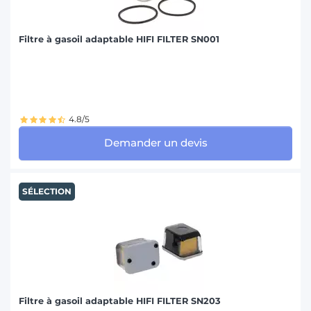
Filtre à gasoil adaptable HIFI FILTER SN001
4.8/5
Demander un devis
SÉLECTION
Filtre à gasoil adaptable HIFI FILTER SN203