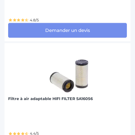
4.8/5
Demander un devis
Filtre à air adaptable HIFI FILTER SA16056
4.4/5