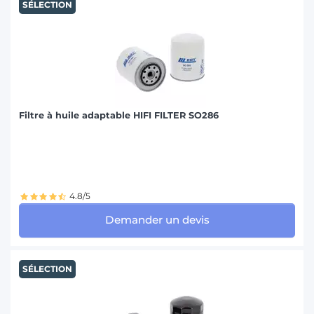
SÉLECTION
Filtre à huile adaptable HIFI FILTER SO286
4.8/5
Demander un devis
SÉLECTION