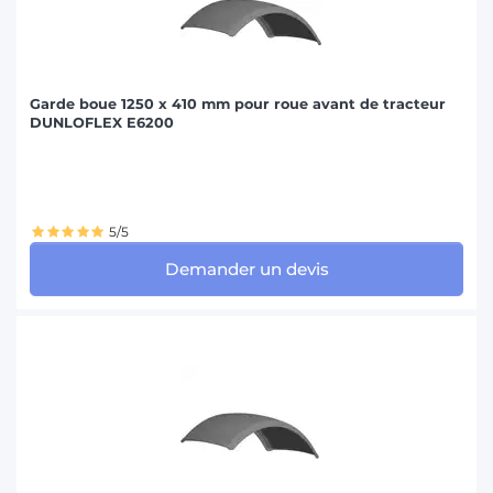
Garde boue 1250 x 410 mm pour roue avant de tracteur
DUNLOFLEX E6200
5/5
Demander un devis