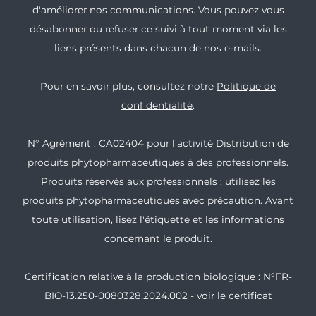
d'améliorer nos communications. Vous pouvez vous
désabonner ou refuser ce suivi à tout moment via les
liens présents dans chacun de nos e-mails.
Pour en savoir plus, consultez notre
Politique de
confidentialité
.
N° Agrément : CA02404 pour l'activité Distribution de
produits phytopharmaceutiques à des professionnels.
Produits réservés aux professionnels : utilisez les
produits phytopharmaceutiques avec précaution. Avant
toute utilisation, lisez l'étiquette et les informations
concernant le produit.
Certification relative à la production biologique : N°FR-
BIO-13.250-0080328.2024.002 -
voir le certificat