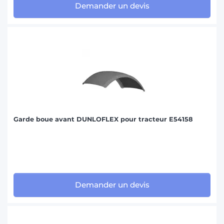
Demander un devis
Garde boue avant DUNLOFLEX pour tracteur E54158
Demander un devis