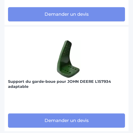
Demander un devis
Support du garde-boue pour JOHN DEERE L157934
adaptable
Demander un devis