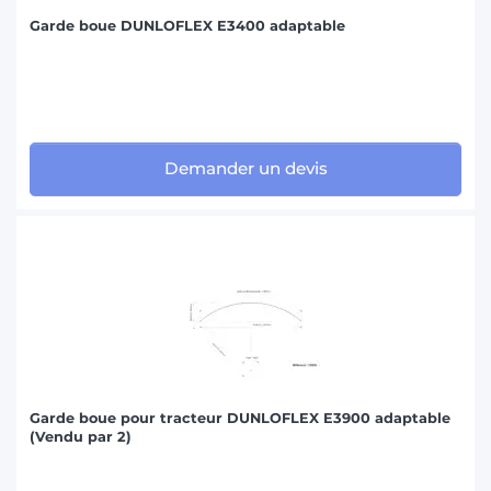
Garde boue DUNLOFLEX E3400 adaptable
Demander un devis
Garde boue pour tracteur DUNLOFLEX E3900 adaptable
(Vendu par 2)