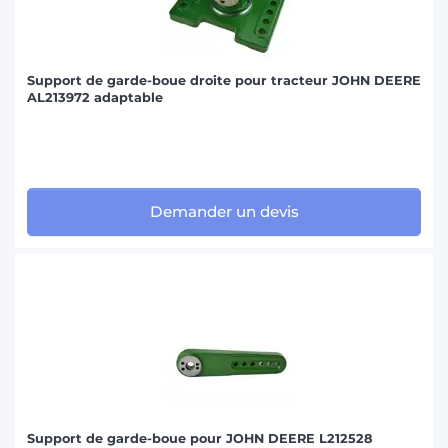
Support de garde-boue droite pour tracteur JOHN DEERE
AL213972 adaptable
Demander un devis
Support de garde-boue pour JOHN DEERE L212528