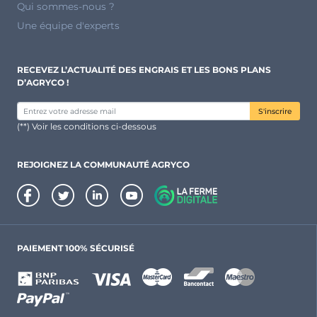
Qui sommes-nous ?
Une équipe d'experts
RECEVEZ L’ACTUALITÉ DES ENGRAIS ET LES BONS PLANS
D’AGRYCO !
S'inscrire
(**) Voir les conditions ci-dessous
REJOIGNEZ LA COMMUNAUTÉ AGRYCO
PAIEMENT 100% SÉCURISÉ