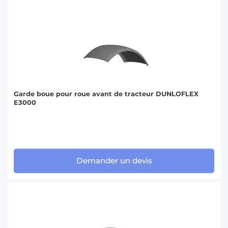
Garde boue pour roue avant de tracteur DUNLOFLEX
E3000
Demander un devis