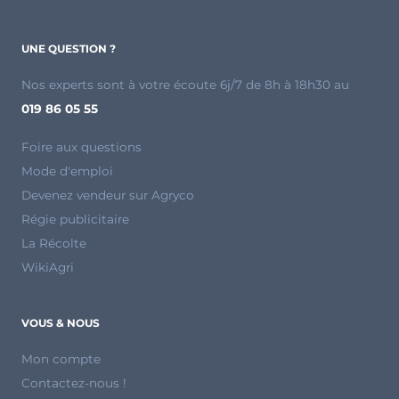
UNE QUESTION ?
Nos experts sont à votre écoute 6j/7 de 8h à 18h30 au
019 86 05 55
Foire aux questions
Mode d'emploi
Devenez vendeur sur Agryco
Régie publicitaire
La Récolte
WikiAgri
VOUS & NOUS
Mon compte
Contactez-nous !