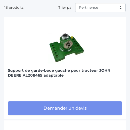
18 produits
Trier par
Support de garde-boue gauche pour tracteur JOHN
DEERE AL208465 adaptable
Demander un devis