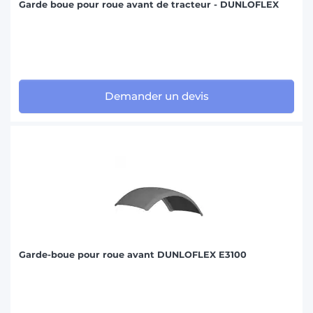
Garde boue pour roue avant de tracteur - DUNLOFLEX
Demander un devis
Garde-boue pour roue avant DUNLOFLEX E3100