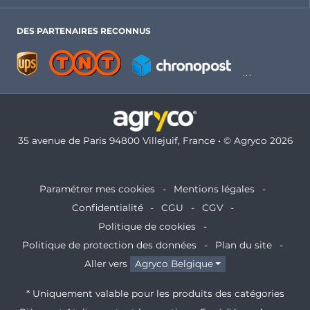
DES PARTENAIRES RECONNUS
35 avenue de Paris 94800 Villejuif, France • © Agryco 2026
Paramétrer mes cookies
Mentions légales
Confidentialité
CGU
CGV
Politique de cookies
Politique de protection des données
Plan du site
Aller vers
Agryco Belgique
* Uniquement valable pour les produits des catégories