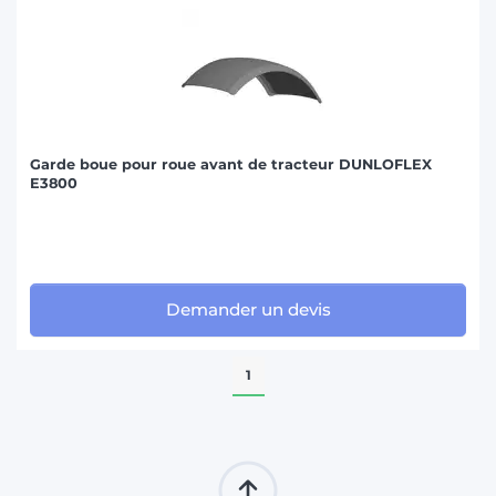
Garde boue pour roue avant de tracteur DUNLOFLEX
E3800
Demander un devis
1