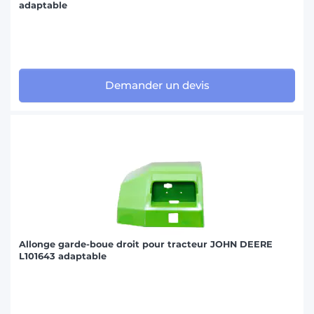
adaptable
Demander un devis
Allonge garde-boue droit pour tracteur JOHN DEERE
L101643 adaptable