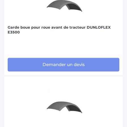
Garde boue pour roue avant de tracteur DUNLOFLEX
E3500
Demander un devis