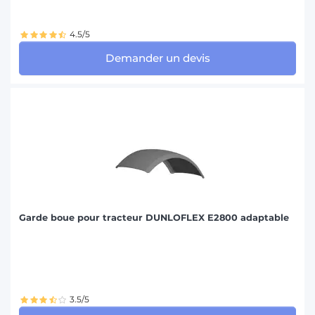
4.5/5
Demander un devis
Garde boue pour tracteur DUNLOFLEX E2800 adaptable
3.5/5