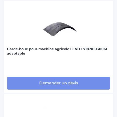
Garde-boue pour machine agricole FENDT 718701030061
adaptable
Demander un devis