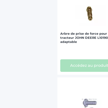
Arbre de prise de force pour
tracteur JOHN DEERE L1019
adaptable
Accédez au produi