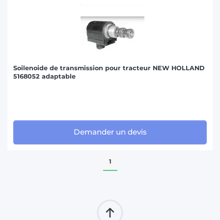
Soilenoide de transmission pour tracteur NEW HOLLAND
5168052 adaptable
Demander un devis
1