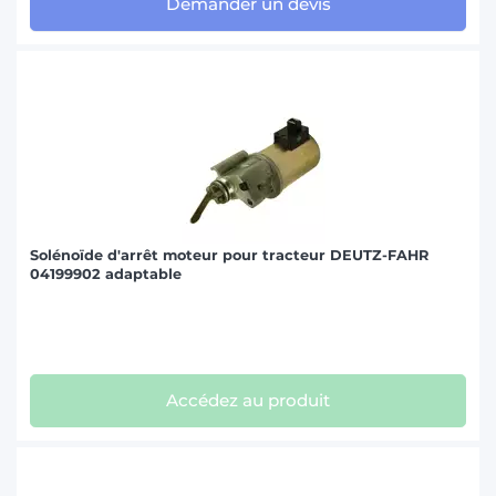
Demander un devis
Solénoïde d'arrêt moteur pour tracteur DEUTZ-FAHR
04199902 adaptable
Accédez au produit