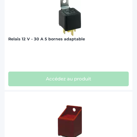
T
Relais 12 V - 30 A 5 bornes adaptable
Accédez au produit