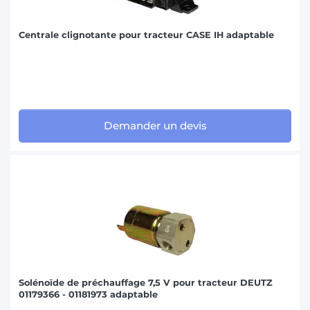
Centrale clignotante pour tracteur CASE IH adaptable
Demander un devis
Solénoïde de préchauffage 7,5 V pour tracteur DEUTZ
01179366 - 01181973 adaptable