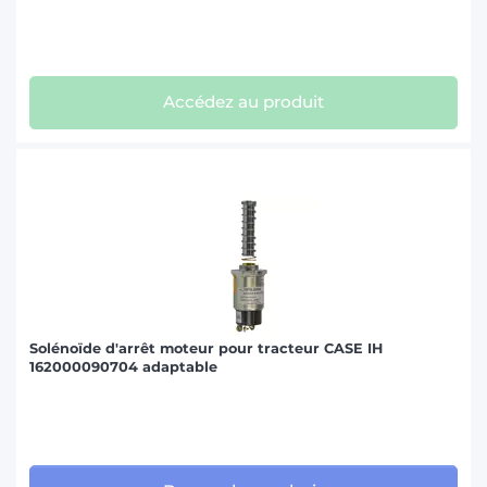
Accédez au produit
Solénoïde d'arrêt moteur pour tracteur CASE IH
162000090704 adaptable