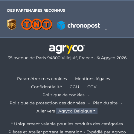
DES PARTENAIRES RECONNUS
35 avenue de Paris 94800 Villejuif, France • © Agryco 2026
Paramétrer mes cookies
Mentions légales
Confidentialité
CGU
CGV
Politique de cookies
Politique de protection des données
Plan du site
Aller vers
Agryco Belgique
* Uniquement valable pour les produits des catégories
Pièces et Atelier portant la mention « Expédié par Agryco