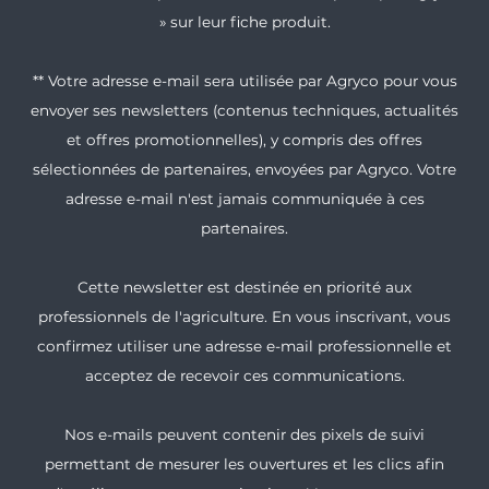
» sur leur fiche produit.
** Votre adresse e-mail sera utilisée par Agryco pour vous
envoyer ses newsletters (contenus techniques, actualités
et offres promotionnelles), y compris des offres
sélectionnées de partenaires, envoyées par Agryco. Votre
adresse e-mail n'est jamais communiquée à ces
partenaires.
Cette newsletter est destinée en priorité aux
professionnels de l'agriculture. En vous inscrivant, vous
confirmez utiliser une adresse e-mail professionnelle et
acceptez de recevoir ces communications.
Nos e-mails peuvent contenir des pixels de suivi
permettant de mesurer les ouvertures et les clics afin