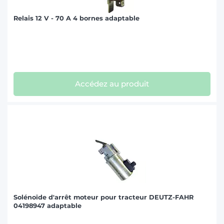
Relais 12 V - 70 A 4 bornes adaptable
Accédez au produit
Solénoïde d'arrêt moteur pour tracteur DEUTZ-FAHR
04198947 adaptable