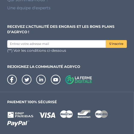
Une équipe d'experts
RECEVEZ L’ACTUALITÉ DES ENGRAIS ET LES BONS PLANS
D’AGRYCO !
S'inscrire
(**) Voir les conditions ci-dessous
REJOIGNEZ LA COMMUNAUTÉ AGRYCO
PAIEMENT 100% SÉCURISÉ