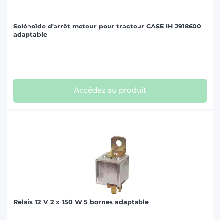
Solénoïde d'arrêt moteur pour tracteur CASE IH J918600
adaptable
Accédez au produit
Relais 12 V 2 x 150 W 5 bornes adaptable