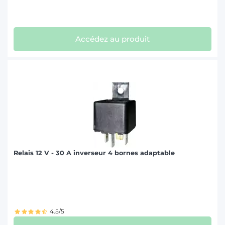
Accédez au produit
Relais 12 V - 30 A inverseur 4 bornes adaptable
4.5/5