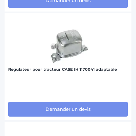
Demander un devis
Régulateur pour tracteur CASE IH 1170041 adaptable
Demander un devis