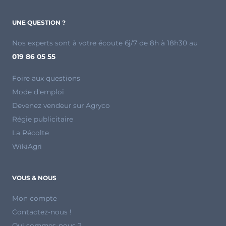
UNE QUESTION ?
Nos experts sont à votre écoute 6j/7 de 8h à 18h30 au
019 86 05 55
Foire aux questions
Mode d'emploi
Devenez vendeur sur Agryco
Régie publicitaire
La Récolte
WikiAgri
VOUS & NOUS
Mon compte
Contactez-nous !
Qui sommes-nous ?