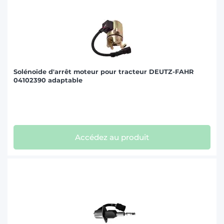
Solénoïde d'arrêt moteur pour tracteur DEUTZ-FAHR
04102390 adaptable
Accédez au produit