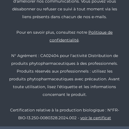
d'améliorer nos communications. Vous pouvez vous
désabonner ou refuser ce suivi à tout moment via les
liens présents dans chacun de nos e-mails.
Pour en savoir plus, consultez notre
Politique de
confidentialité
.
N° Agrément : CA02404 pour l'activité Distribution de
produits phytopharmaceutiques à des professionnels.
Produits réservés aux professionnels : utilisez les
produits phytopharmaceutiques avec précaution. Avant
toute utilisation, lisez l'étiquette et les informations
concernant le produit.
Certification relative à la production biologique : N°FR-
BIO-13.250-0080328.2024.002 -
voir le certificat