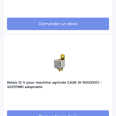
Demander un devis
Relais 12 V pour machine agricole CASE IH 1502351C1 -
3221178R1 adaptable