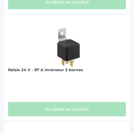
Accédez au produit
Relais 24 V - 87 A inverseur 5 bornes
Accédez au produit