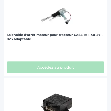
Solénoïde d'arrêt moteur pour tracteur CASE IH 1-40-271-
023 adaptable
Accédez au produit