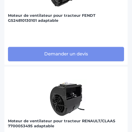
Moteur de ventilateur pour tracteur FENDT
G524810130101 adaptable
Demander un devis
Moteur de ventilateur pour tracteur RENAULT/CLAAS
7700053495 adaptable