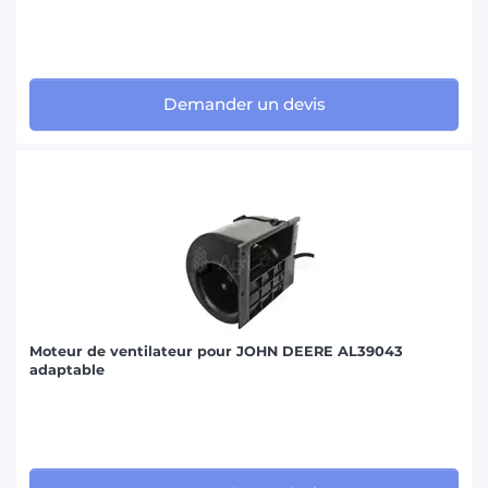
Demander un devis
Moteur de ventilateur pour JOHN DEERE AL39043
adaptable