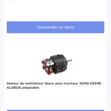
Demander un devis
Moteur de ventilateur blanc pour tracteur JOHN DEERE
AL58526 adaptable