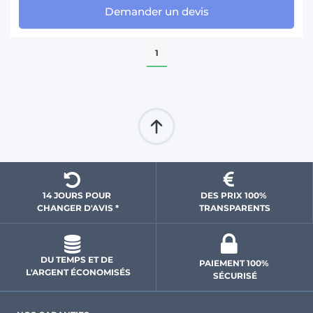
Demander un devis
1
14 JOURS POUR 
DES PRIX 100% 
CHANGER D'AVIS *
 TRANSPARENTS 
DU TEMPS ET DE 
PAIEMENT 100% 
L'ARGENT ÉCONOMISÉS
SÉCURISÉ