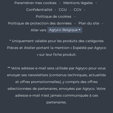
Paramétrer mes cookies
Mentions légales
Confidentialité
CGU
CGV
Politique de cookies
Politique de protection des données
Plan du site
Aller vers
Agryco Belgique
* Uniquement valable pour les produits des catégories
Pièces et Atelier portant la mention « Expédié par Agryco
» sur leur fiche produit.
** Votre adresse e-mail sera utilisée par Agryco pour vous
envoyer ses newsletters (contenus techniques, actualités
et offres promotionnelles), y compris des offres
sélectionnées de partenaires, envoyées par Agryco. Votre
adresse e-mail n'est jamais communiquée à ces
partenaires.