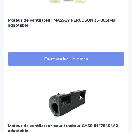
Moteur de ventilateur MASSEY FERGUSON 3310831M91
adaptable
Demander un devis
Moteur de ventilateur pour tracteur CASE IH 178454A2
adaptable