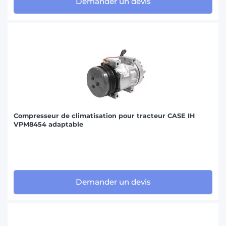
Demander un devis
Compresseur de climatisation pour tracteur CASE IH
VPM8454 adaptable
Demander un devis