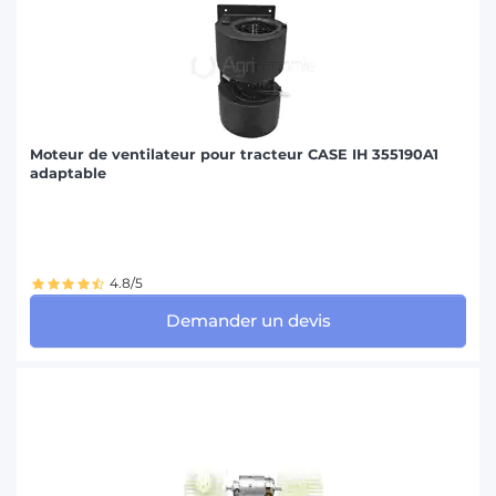
Moteur de ventilateur pour tracteur CASE IH 355190A1
adaptable
4.8/5
Demander un devis