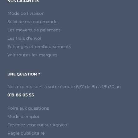
NOS GARANTIES
Mode de livraison
Suivi de ma commande
Les moyens de paiement
Les frais d'envoi
Échanges et remboursements
Voir toutes les marques
UNE QUESTION ?
Nos experts sont à votre écoute 6j/7 de 8h à 18h30 au
019 86 05 55
Foire aux questions
Mode d'emploi
Devenez vendeur sur Agryco
Régie publicitaire