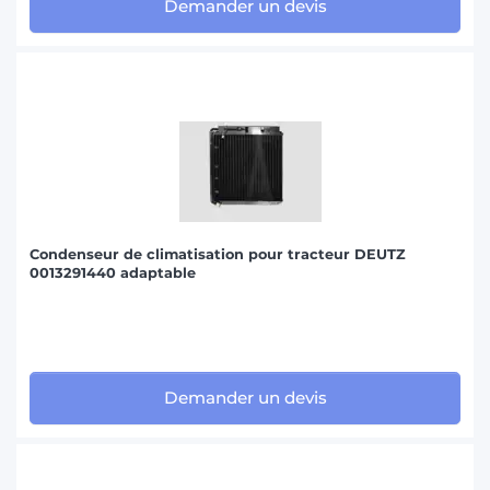
Demander un devis
Condenseur de climatisation pour tracteur DEUTZ
0013291440 adaptable
Demander un devis