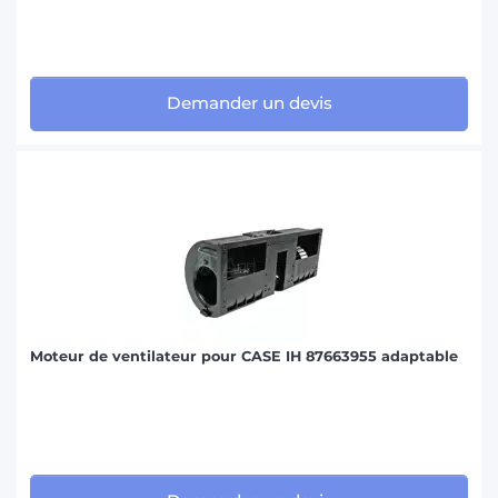
Demander un devis
Moteur de ventilateur pour CASE IH 87663955 adaptable