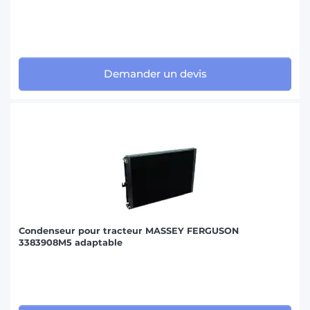
Demander un devis
Condenseur pour tracteur MASSEY FERGUSON
3383908M5 adaptable