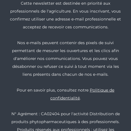
Cette newsletter est destinée en priorité aux
professionnels de l'agriculture. En vous inscrivant, vous
confirmez utiliser une adresse e-mail professionnelle et
acceptez de recevoir ces communications.
Nos e-mails peuvent contenir des pixels de suivi
permettant de mesurer les ouvertures et les clics afin
d'améliorer nos communications. Vous pouvez vous
désabonner ou refuser ce suivi à tout moment via les
liens présents dans chacun de nos e-mails.
Pour en savoir plus, consultez notre
Politique de
confidentialité
.
N° Agrément : CA02404 pour l'activité Distribution de
produits phytopharmaceutiques à des professionnels.
Produits réservés aux professionnels : utilisez les