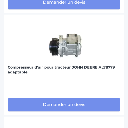
Demander un devis
Compresseur d'air pour tracteur JOHN DEERE AL78779
adaptable
Demander un devis