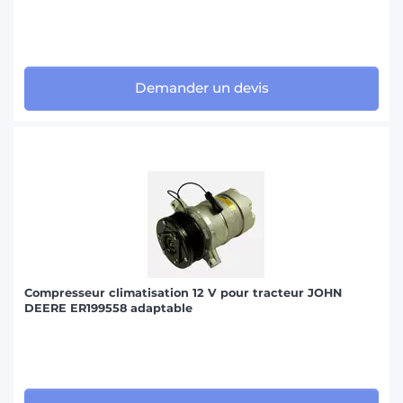
Demander un devis
Compresseur climatisation 12 V pour tracteur JOHN
DEERE ER199558 adaptable