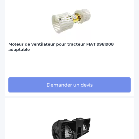
Moteur de ventilateur pour tracteur FIAT 9961908
adaptable
Demander un devis