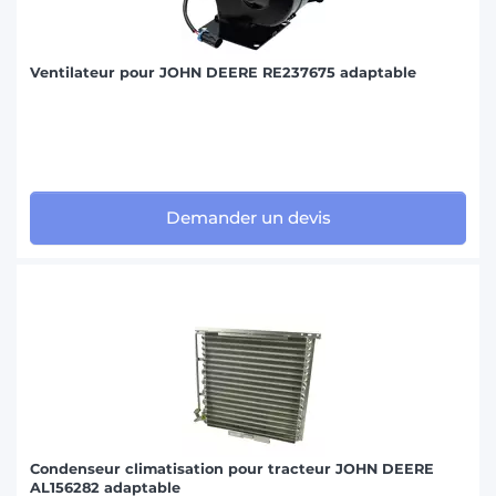
Ventilateur pour JOHN DEERE RE237675 adaptable
Demander un devis
Condenseur climatisation pour tracteur JOHN DEERE
AL156282 adaptable