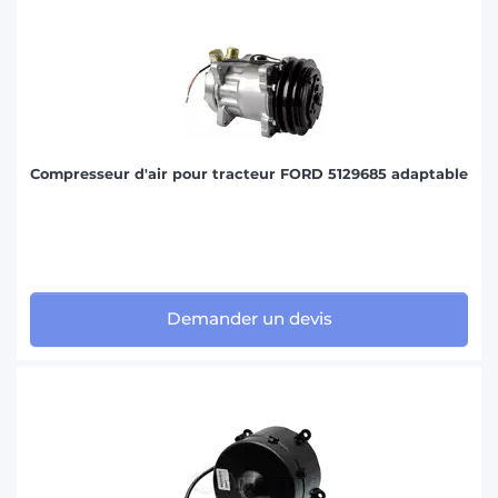
Compresseur d'air pour tracteur FORD 5129685 adaptable
Demander un devis