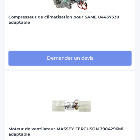
Compresseur de climatisation pour SAME 04437339
adaptable
Demander un devis
Moteur de ventilateur MASSEY FERGUSON 3904296M1
adaptable