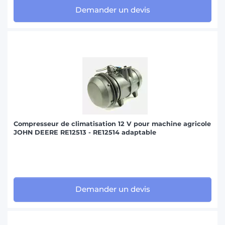
Demander un devis
Compresseur de climatisation 12 V pour machine agricole
JOHN DEERE RE12513 - RE12514 adaptable
Demander un devis