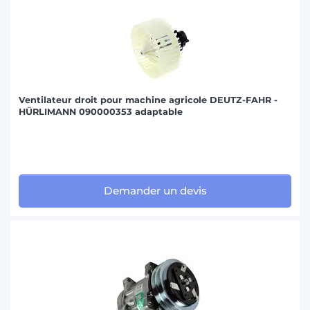
Ventilateur droit pour machine agricole DEUTZ-FAHR -
HÜRLIMANN 090000353 adaptable
Demander un devis