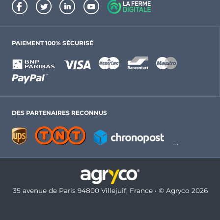
PAIEMENT 100% SÉCURISÉ
DES PARTENAIRES RECONNUS
35 avenue de Paris 94800 Villejuif, France • © Agryco 2026