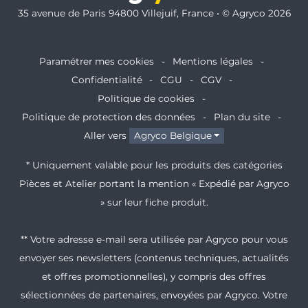
35 avenue de Paris 94800 Villejuif, France • © Agryco 2026
Paramétrer mes cookies
Mentions légales
Confidentialité
CGU
CGV
Politique de cookies
Politique de protection des données
Plan du site
Aller vers
Agryco Belgique
* Uniquement valable pour les produits des catégories
Pièces et Atelier portant la mention « Expédié par Agryco
» sur leur fiche produit.
** Votre adresse e-mail sera utilisée par Agryco pour vous
envoyer ses newsletters (contenus techniques, actualités
et offres promotionnelles), y compris des offres
sélectionnées de partenaires, envoyées par Agryco. Votre