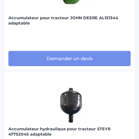
Accumulateur pour tracteur JOHN DEERE AL151344
adaptable
Demander un devis
Accumulateur hydraulique pour tracteur STEYR
47752045 adaptable