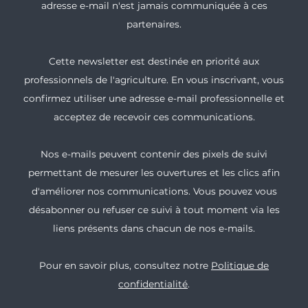
adresse e-mail n'est jamais communiquée à ces
partenaires.
Cette newsletter est destinée en priorité aux
professionnels de l'agriculture. En vous inscrivant, vous
confirmez utiliser une adresse e-mail professionnelle et
acceptez de recevoir ces communications.
Nos e-mails peuvent contenir des pixels de suivi
permettant de mesurer les ouvertures et les clics afin
d'améliorer nos communications. Vous pouvez vous
désabonner ou refuser ce suivi à tout moment via les
liens présents dans chacun de nos e-mails.
Pour en savoir plus, consultez notre
Politique de
confidentialité
.