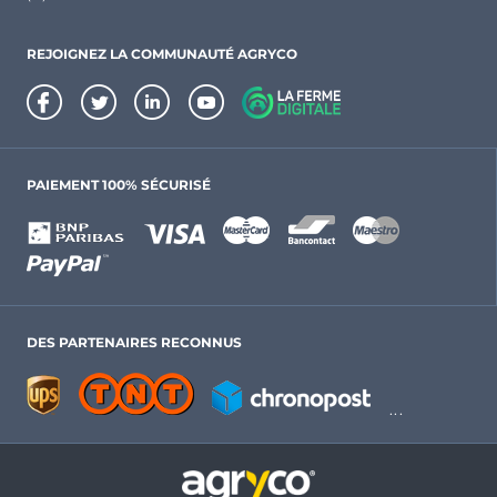
REJOIGNEZ LA COMMUNAUTÉ AGRYCO
PAIEMENT 100% SÉCURISÉ
DES PARTENAIRES RECONNUS