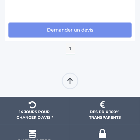
Demander un devis
1
14 JOURS POUR 
DES PRIX 100% 
CHANGER D'AVIS *
 TRANSPARENTS 