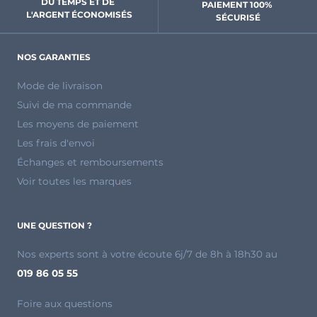
DU TEMPS ET DE 
PAIEMENT 100% 
L'ARGENT ÉCONOMISÉS
SÉCURISÉ
NOS GARANTIES
Mode de livraison
Suivi de ma commande
Les moyens de paiement
Les frais d'envoi
Échanges et remboursements
Voir toutes les marques
UNE QUESTION ?
Nos experts sont à votre écoute 6j/7 de 8h à 18h30 au
019 86 05 55
Foire aux questions