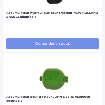
Accumulateur hydraulique pour tracteur NEW HOLLAND
5195043 adaptable
Demander un devis
Accumulateur pour tracteur JOHN DEERE AL180649
adaptable