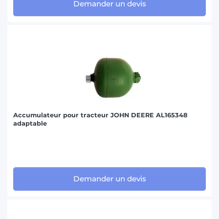
Demander un devis
Accumulateur pour tracteur JOHN DEERE AL165348
adaptable
Demander un devis