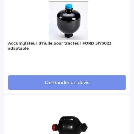
Accumulateur d’huile pour tracteur FORD 5173023
adaptable
Demander un devis