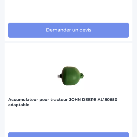
Demander un devis
Accumulateur pour tracteur JOHN DEERE AL180650
adaptable