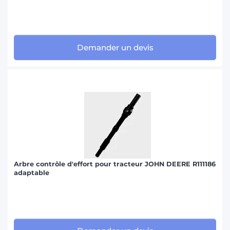
Demander un devis
Arbre contrôle d'effort pour tracteur JOHN DEERE R111186
adaptable