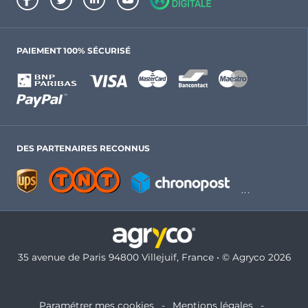
PAIEMENT 100% SÉCURISÉ
DES PARTENAIRES RECONNUS
35 avenue de Paris 94800 Villejuif, France • © Agryco 2026
Paramétrer mes cookies
Mentions légales