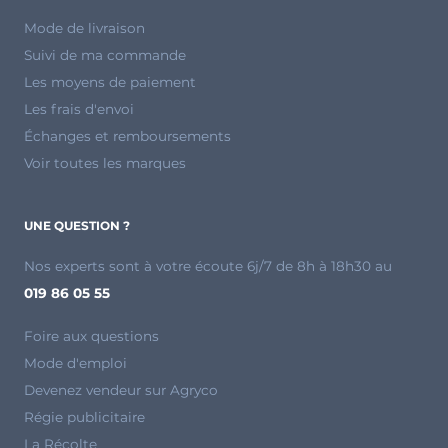
Mode de livraison
Suivi de ma commande
Les moyens de paiement
Les frais d'envoi
Échanges et remboursements
Voir toutes les marques
UNE QUESTION ?
Nos experts sont à votre écoute 6j/7 de 8h à 18h30 au
019 86 05 55
Foire aux questions
Mode d'emploi
Devenez vendeur sur Agryco
Régie publicitaire
La Récolte