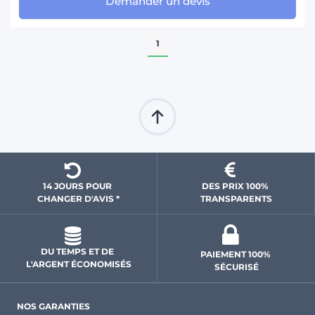
Demander un devis
1
14 JOURS POUR 
DES PRIX 100% 
CHANGER D'AVIS *
 TRANSPARENTS 
DU TEMPS ET DE 
PAIEMENT 100% 
L'ARGENT ÉCONOMISÉS
SÉCURISÉ
NOS GARANTIES