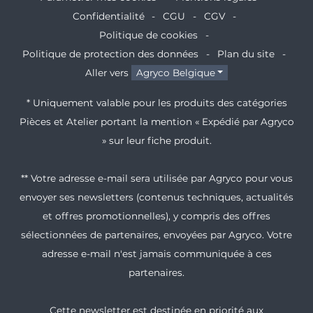
Confidentialité
CGU
CGV
Politique de cookies
Politique de protection des données
Plan du site
Aller vers
Agryco Belgique
* Uniquement valable pour les produits des catégories
Pièces et Atelier portant la mention « Expédié par Agryco
» sur leur fiche produit.
** Votre adresse e-mail sera utilisée par Agryco pour vous
envoyer ses newsletters (contenus techniques, actualités
et offres promotionnelles), y compris des offres
sélectionnées de partenaires, envoyées par Agryco. Votre
adresse e-mail n'est jamais communiquée à ces
partenaires.
Cette newsletter est destinée en priorité aux