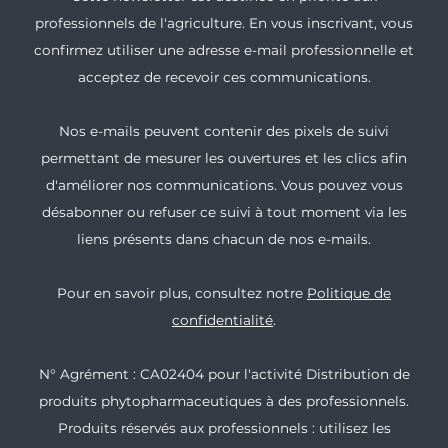
professionnels de l'agriculture. En vous inscrivant, vous
confirmez utiliser une adresse e-mail professionnelle et
acceptez de recevoir ces communications.
Nos e-mails peuvent contenir des pixels de suivi
permettant de mesurer les ouvertures et les clics afin
d'améliorer nos communications. Vous pouvez vous
désabonner ou refuser ce suivi à tout moment via les
liens présents dans chacun de nos e-mails.
Pour en savoir plus, consultez notre
Politique de
confidentialité
.
N° Agrément : CA02404 pour l'activité Distribution de
produits phytopharmaceutiques à des professionnels.
Produits réservés aux professionnels : utilisez les