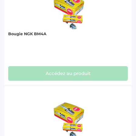
Bougie NGK BM4A
Accédez au produit