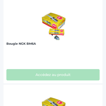
Bougie NGK BM6A
Accédez au produit