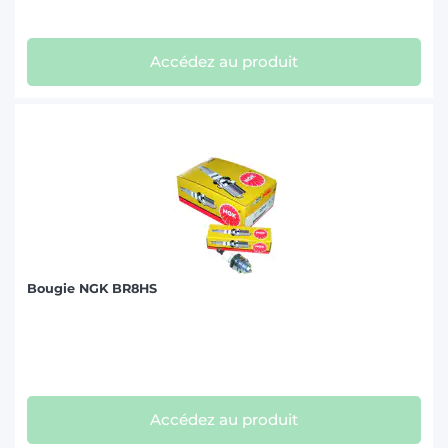
Accédez au produit
Bougie NGK BR8HS
Accédez au produit