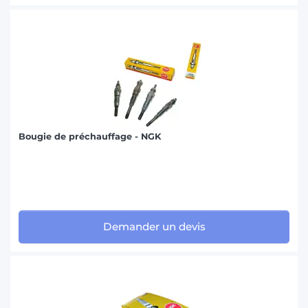
Bougie de préchauffage - NGK
Demander un devis