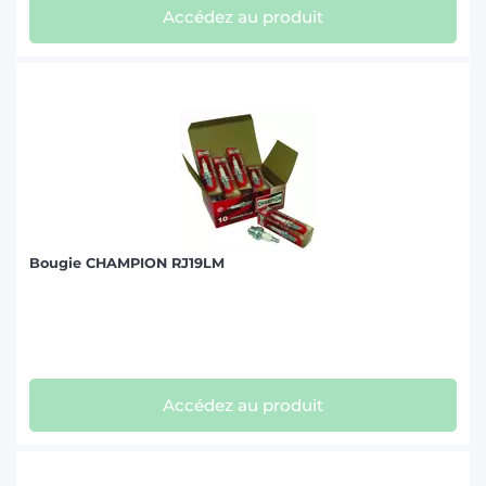
Accédez au produit
Bougie CHAMPION RJ19LM
Accédez au produit