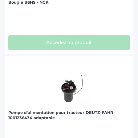
Bougie B6HS - NGK
Accédez au produit
Pompe d'alimentation pour tracteur DEUTZ-FAHR
1001236434 adaptable