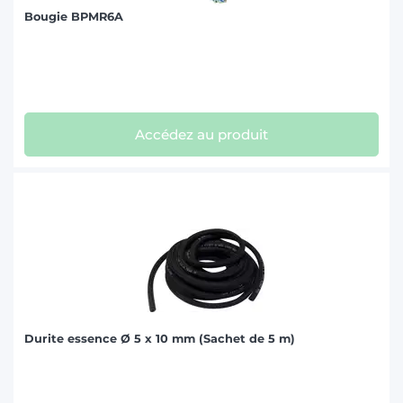
Bougie BPMR6A
Accédez au produit
Durite essence Ø 5 x 10 mm (Sachet de 5 m)