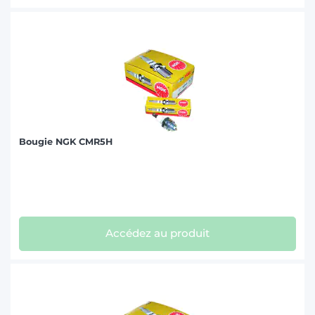
Bougie NGK CMR5H
Accédez au produit