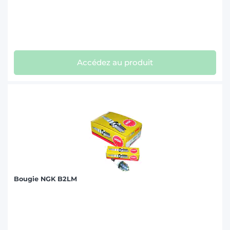
Accédez au produit
Bougie NGK B2LM