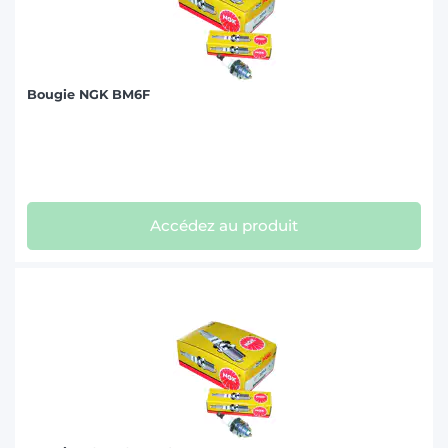
Bougie NGK BM6F
Accédez au produit