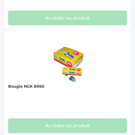
Accédez au produit
Bougie NGK BR6S
Accédez au produit