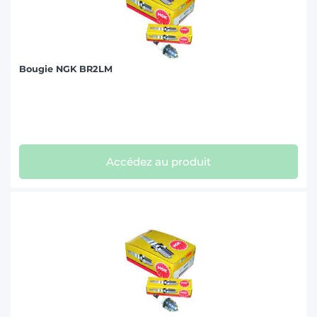
Bougie NGK BR2LM
Accédez au produit