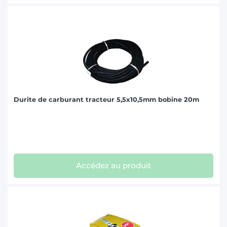
Durite de carburant tracteur 5,5x10,5mm bobine 20m
Accédez au produit