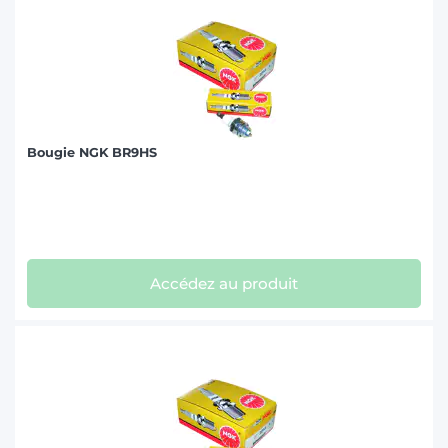
Bougie NGK BR9HS
Accédez au produit