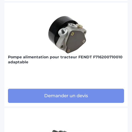
Pompe alimentation pour tracteur FENDT F716200710010
adaptable
Demander un devis