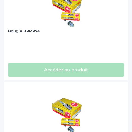
Bougie BPMR7A
Accédez au produit