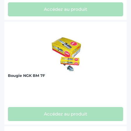
Accédez au produit
Bougie NGK BM 7F
Accédez au produit