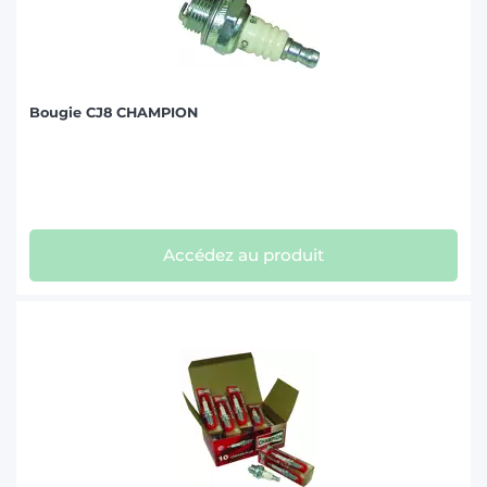
Bougie CJ8 CHAMPION
Accédez au produit