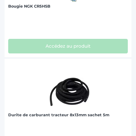
Bougie NGK CR5HSB
Accédez au produit
Durite de carburant tracteur 8x13mm sachet 5m