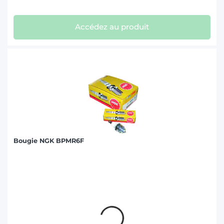
Accédez au produit
Bougie NGK BPMR6F
Accédez au produit