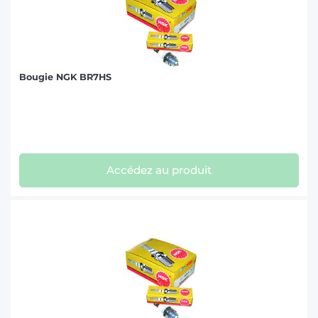
Bougie NGK BR7HS
Accédez au produit