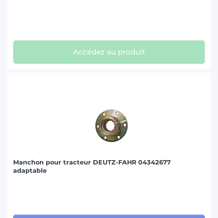
Accédez au produit
Manchon pour tracteur DEUTZ-FAHR 04342677
adaptable