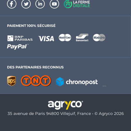
PAIEMENT 100% SÉCURISÉ
DES PARTENAIRES RECONNUS
35 avenue de Paris 94800 Villejuif, France • © Agryco 2026