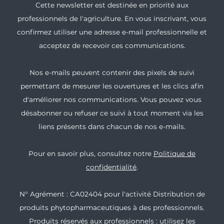
Cette newsletter est destinée en priorité aux
professionnels de l'agriculture. En vous inscrivant, vous
confirmez utiliser une adresse e-mail professionnelle et
acceptez de recevoir ces communications.
Nos e-mails peuvent contenir des pixels de suivi
permettant de mesurer les ouvertures et les clics afin
d'améliorer nos communications. Vous pouvez vous
désabonner ou refuser ce suivi à tout moment via les
liens présents dans chacun de nos e-mails.
Pour en savoir plus, consultez notre
Politique de
confidentialité
.
N° Agrément : CA02404 pour l'activité Distribution de
produits phytopharmaceutiques à des professionnels.
Produits réservés aux professionnels : utilisez les