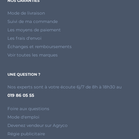
NOS GARANTIES
Mode de livraison
Suivi de ma commande
Les moyens de paiement
Les frais d'envoi
Échanges et remboursements
Voir toutes les marques
UNE QUESTION ?
Nos experts sont à votre écoute 6j/7 de 8h à 18h30 au
019 86 05 55
Foire aux questions
Mode d'emploi
Devenez vendeur sur Agryco
Régie publicitaire