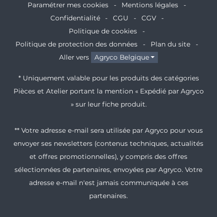
Paramétrer mes cookies
Mentions légales
Confidentialité
CGU
CGV
Politique de cookies
Politique de protection des données
Plan du site
Aller vers
Agryco Belgique
* Uniquement valable pour les produits des catégories
Pièces et Atelier portant la mention « Expédié par Agryco
» sur leur fiche produit.
** Votre adresse e-mail sera utilisée par Agryco pour vous
envoyer ses newsletters (contenus techniques, actualités
et offres promotionnelles), y compris des offres
sélectionnées de partenaires, envoyées par Agryco. Votre
adresse e-mail n'est jamais communiquée à ces
partenaires.