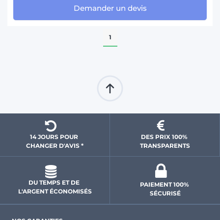
Demander un devis
1
14 JOURS POUR 
DES PRIX 100% 
CHANGER D'AVIS *
 TRANSPARENTS 
DU TEMPS ET DE 
PAIEMENT 100% 
L'ARGENT ÉCONOMISÉS
SÉCURISÉ