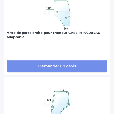
Vitre de porte droite pour tracteur CASE IH 192004A6
adaptable
Demander un devis