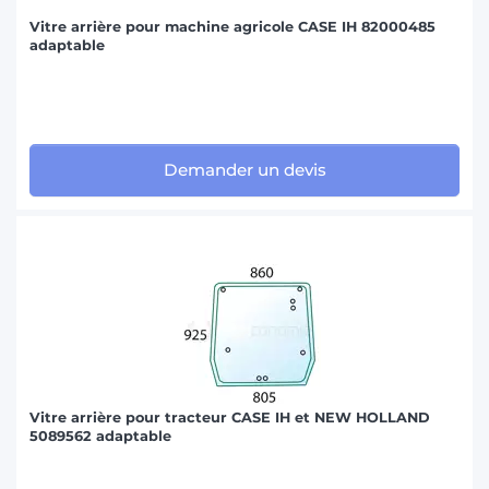
Vitre arrière pour machine agricole CASE IH 82000485
adaptable
Demander un devis
Vitre arrière pour tracteur CASE IH et NEW HOLLAND
5089562 adaptable