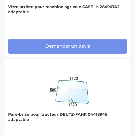
Vitre arrière pour machine agricole CASE IH 284947A2
adaptable
Demander un devis
Pare-brise pour tracteur DEUTZ-FAHR 04418946
adaptable