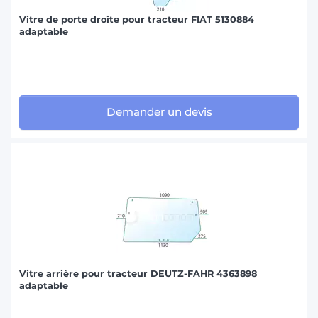
Vitre de porte droite pour tracteur FIAT 5130884
adaptable
Demander un devis
Vitre arrière pour tracteur DEUTZ-FAHR 4363898
adaptable