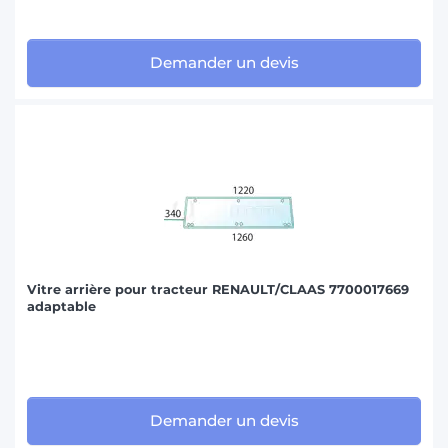
Demander un devis
Vitre arrière pour tracteur RENAULT/CLAAS 7700017669
adaptable
Demander un devis