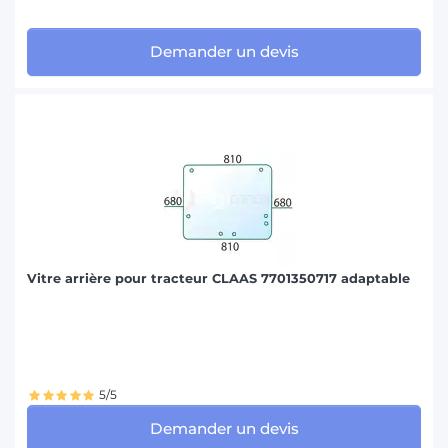
Demander un devis
Vitre arrière pour tracteur CLAAS 7701350717 adaptable
5/5
Demander un devis