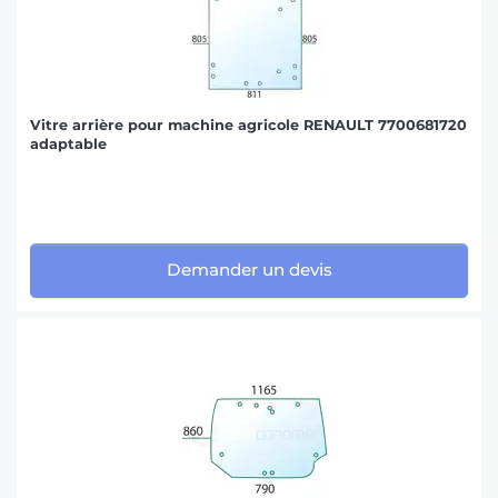
Vitre arrière pour machine agricole RENAULT 7700681720
adaptable
Demander un devis