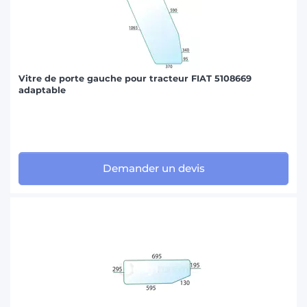
Vitre de porte gauche pour tracteur FIAT 5108669
adaptable
Demander un devis