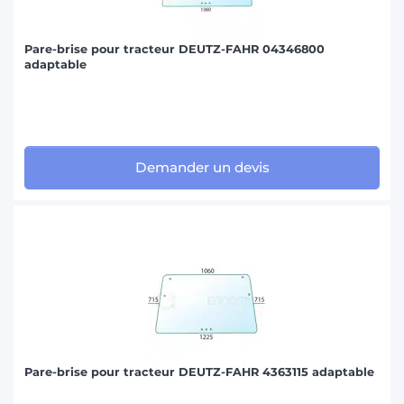
Pare-brise pour tracteur DEUTZ-FAHR 04346800
adaptable
Demander un devis
Pare-brise pour tracteur DEUTZ-FAHR 4363115 adaptable