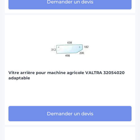
Demander un devis
Vitre arrière pour machine agricole VALTRA 32054020
adaptable
Demander un devis