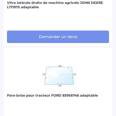
Vitre latérale droite de machine agricole JOHN DEERE
L171975 adaptable
Demander un devis
Pare-brise pour tracteur FORD 83956746 adaptable