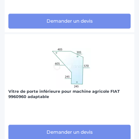
Demander un devis
Vitre de porte inférieure pour machine agricole FIAT
9960960 adaptable
Demander un devis