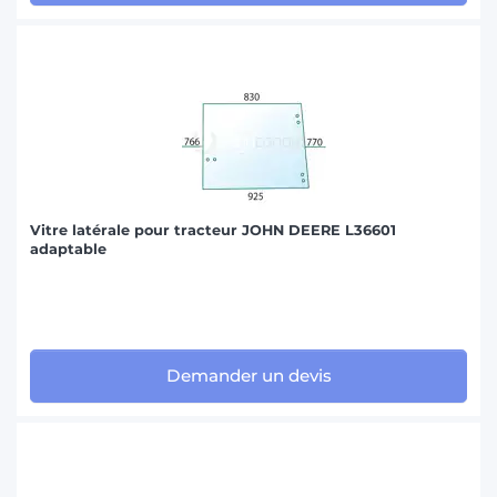
Vitre latérale pour tracteur JOHN DEERE L36601
adaptable
Demander un devis