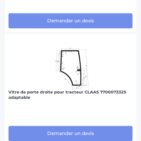
Demander un devis
Vitre de porte droite pour tracteur CLAAS 7700073325
adaptable
Demander un devis