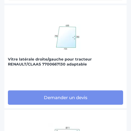
Vitre latérale droite/gauche pour tracteur
RENAULT/CLAAS 7700667130 adaptable
Demander un devis