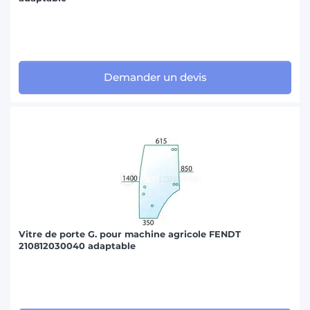
Demander un devis
Vitre de porte G. pour machine agricole FENDT
210812030040 adaptable