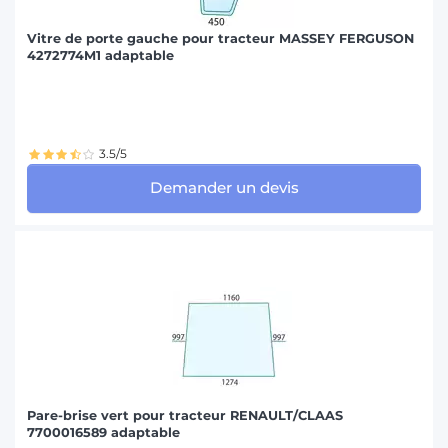
Vitre de porte gauche pour tracteur MASSEY FERGUSON
4272774M1 adaptable
3.5/5
Demander un devis
Pare-brise vert pour tracteur RENAULT/CLAAS
7700016589 adaptable