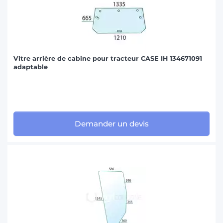
Vitre arrière de cabine pour tracteur CASE IH 134671091
adaptable
Demander un devis