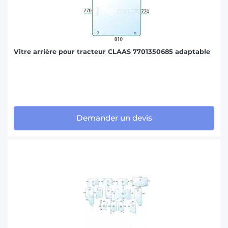
Vitre arrière pour tracteur CLAAS 7701350685 adaptable
Demander un devis