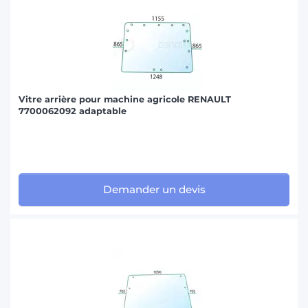
Vitre arrière pour machine agricole RENAULT
7700062092 adaptable
Demander un devis