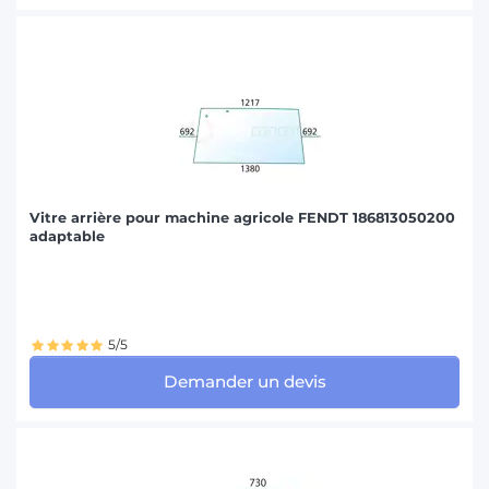
Vitre arrière pour machine agricole FENDT 186813050200
adaptable
5/5
Demander un devis