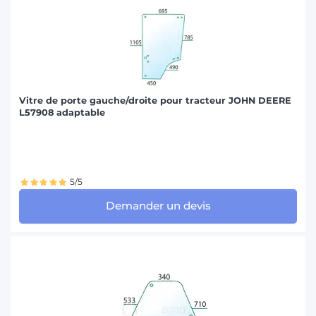
Vitre de porte gauche/droite pour tracteur JOHN DEERE
L57908 adaptable
5/5
Demander un devis