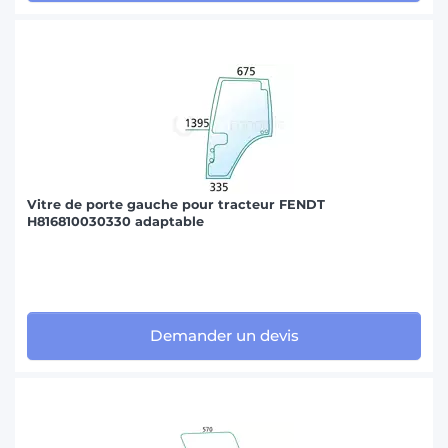
Vitre de porte gauche pour tracteur FENDT
H816810030330 adaptable
Demander un devis