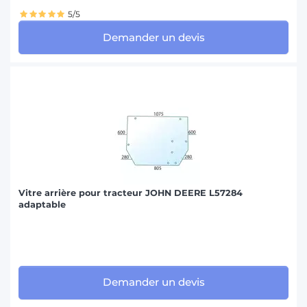
5/5
Demander un devis
Vitre arrière pour tracteur JOHN DEERE L57284
adaptable
Demander un devis