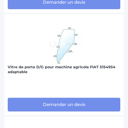
Demander un devis
Vitre de porte D/G pour machine agricole FIAT 5154934
adaptable
Demander un devis