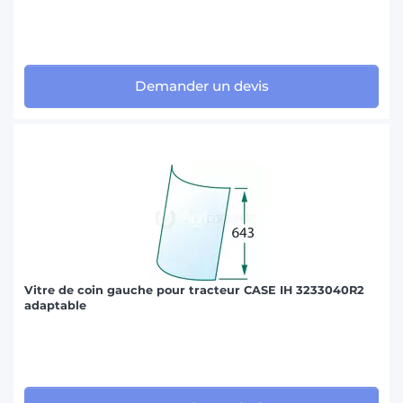
Demander un devis
Vitre de coin gauche pour tracteur CASE IH 3233040R2
adaptable