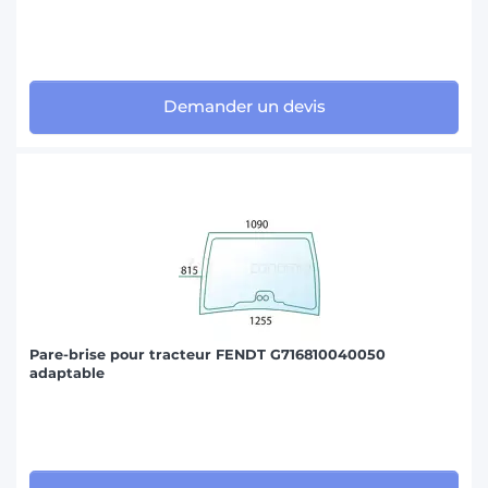
Demander un devis
Pare-brise pour tracteur FENDT G716810040050
adaptable