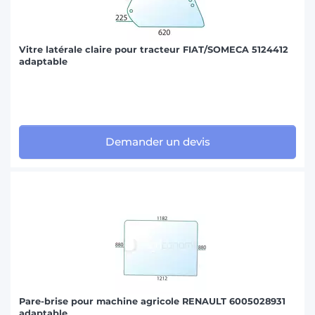
Vitre latérale claire pour tracteur FIAT/SOMECA 5124412
adaptable
Demander un devis
Pare-brise pour machine agricole RENAULT 6005028931
adaptable