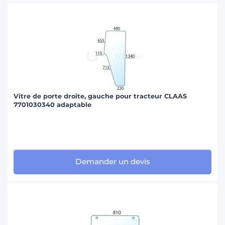
Vitre de porte droite, gauche pour tracteur CLAAS
7701030340 adaptable
Demander un devis